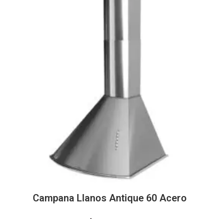
Campana Llanos Antique 60 Acero