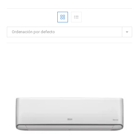
Ordenación por defecto