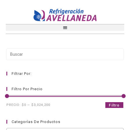
Filtrar Por:
Filtro Por Precio
PRECIO:
$0
—
$3,024,200
Filtro
Categorías De Productos