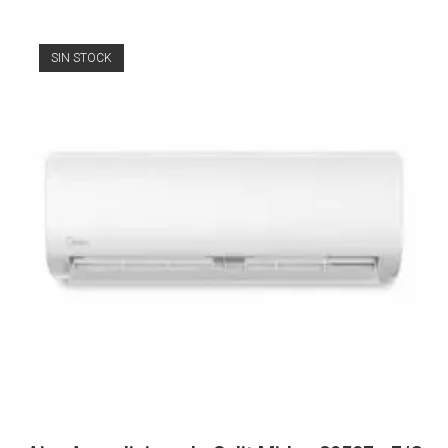
SIN STOCK