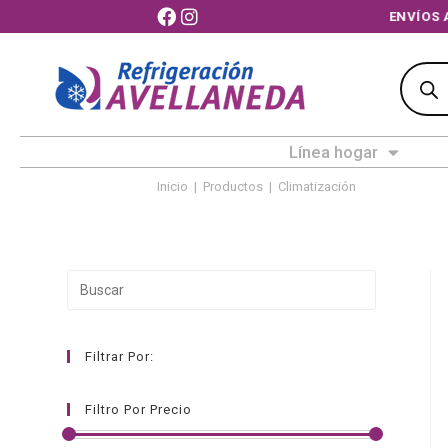
ENVÍ
Línea hogar
Inicio
|
Productos
|
Climatización
Filtrar Por:
Filtro Por Precio