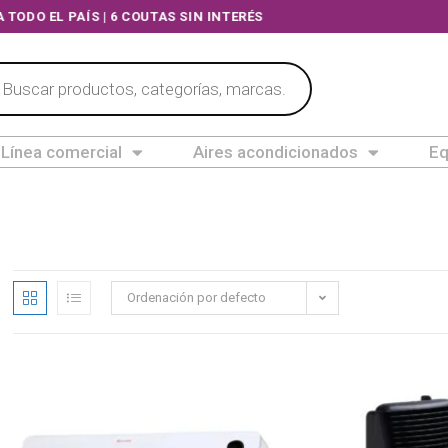
OS A TODO EL PAÍS | 6 COUTAS SIN INTERÉS
Línea comercial
Aires acondicionados
Eq
Ordenación por defecto