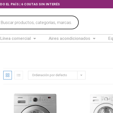
A TODO EL PAÍS | 6 COUTAS SIN INTERÉS
Línea comercial
Aires acondicionados
Eq
Ordenación por defecto