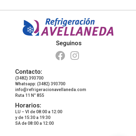
Seguinos
Contacto:
(3482) 393700
Whatsapp: (3482) 393700
info@refrigeracionavellaneda.com
Ruta 11 N° 855
Horarios:
LU – VI de 08:00 a 12:00
y de 15:30 a 19:30
SA de 08:00 a 12:00