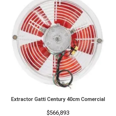
Extractor Gatti Century 40cm Comercial
$
566,893