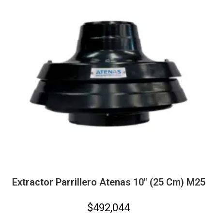
Extractor Parrillero Atenas 10″ (25 Cm) M25
$
492,044