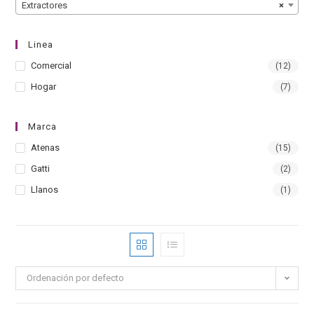
Extractores
×
Linea
Comercial
(12)
Hogar
(7)
Marca
Atenas
(15)
Gatti
(2)
Llanos
(1)
Ordenación por defecto