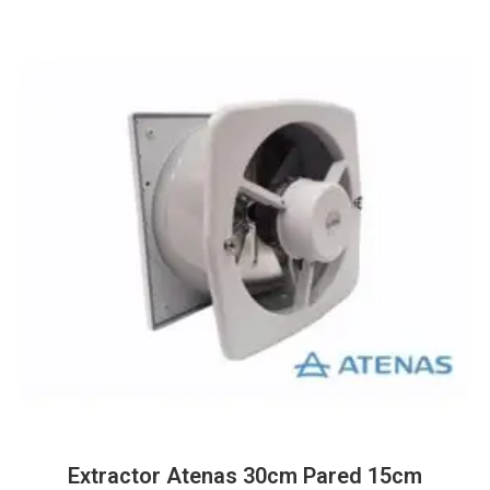
Extractor Atenas 30cm Pared 15cm