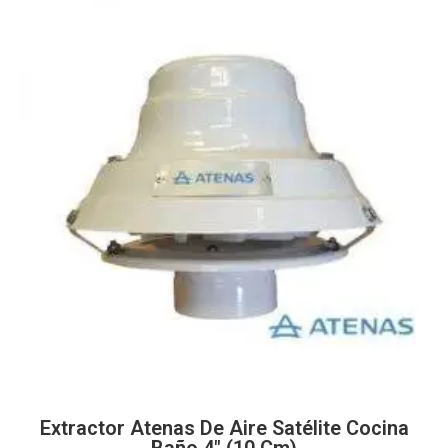
Extractor Atenas De Aire Satélite Cocina