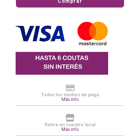
Comprar
Todos los medios de pago
Más info
Retira en nuestro local
Más info