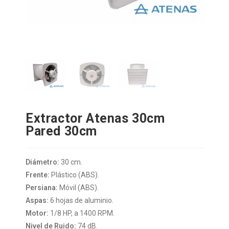
Extractor Atenas 30cm
Pared 30cm
Diámetro:
30 cm.
Frente:
Plástico (ABS).
Persiana:
Móvil (ABS).
Aspas:
6 hojas de aluminio.
Motor:
1/8 HP, a 1400 RPM.
Nivel de Ruido:
74 dB.