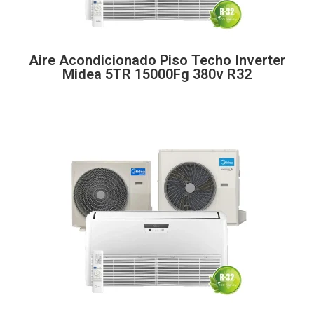
Aire Acondicionado Piso Techo Inverter
Midea 5TR 15000Fg 380v R32