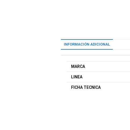
INFORMACIÓN ADICIONAL
MARCA
LINEA
FICHA TECNICA