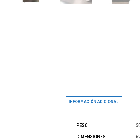
INFORMACIÓN ADICIONAL
PESO
5
DIMENSIONES
62