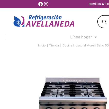
ENVÍOS 
Línea hogar
Inicio
|
Tienda
|
Cocina Industrial Morelli Saho 55