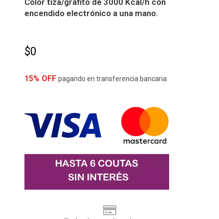
Color tiza/grafito de 3000 Kcal/h con
encendido electrónico a una mano.
$
0
15% OFF
pagando en transferencia bancaria