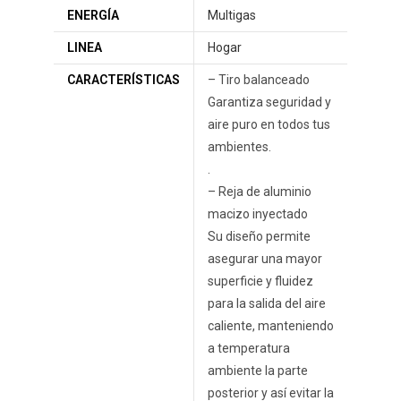
ENERGÍA
Multigas
LINEA
Hogar
CARACTERÍSTICAS
– Tiro balanceado
Garantiza seguridad y
aire puro en todos tus
ambientes.
.
– Reja de aluminio
macizo inyectado
Su diseño permite
asegurar una mayor
superficie y fluidez
para la salida del aire
caliente, manteniendo
a temperatura
ambiente la parte
posterior y así evitar la