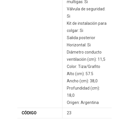
multigas: Si
Válvula de seguridad:
Si
Kit de instalación para
colgar: Si
Salida posterior
Horizontal: Si
Diámetro conducto
ventilación (cm): 11,5
Color: Tiza/Grafito
Alto (cm): 57.5
Ancho (cm): 38,0
Profundidad (cm):
18,0
Origen: Argentina
CÓDIGO
23