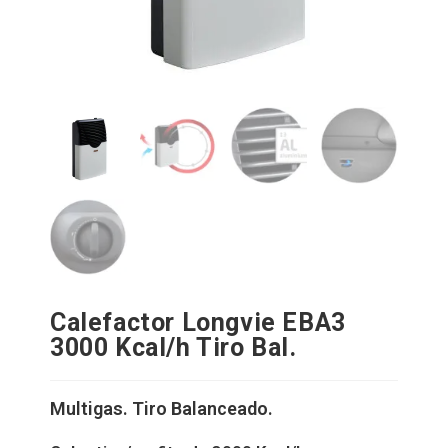
Calefactor Longvie EBA3
3000 Kcal/h Tiro Bal.
Multigas. Tiro Balanceado.