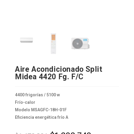
Aire Acondicionado Split
Midea 4420 Fg. F/C
4400 frigorías / 5100 w
Frío-calor
Modelo MSAGFC-18H-01F
Eficiencia energética frío A