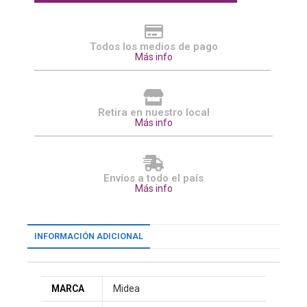
Todos los medios de pago
Más info
Retira en nuestro local
Más info
Envíos a todo el país
Más info
INFORMACIÓN ADICIONAL
MARCA
Midea