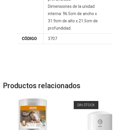
Dimensiones de la unidad
interna: 96.5cm de ancho x
31.9cm de alto x 21.5cm de
profundidad.
CÓDIGO
3707
Productos relacionados
SIN STOCK