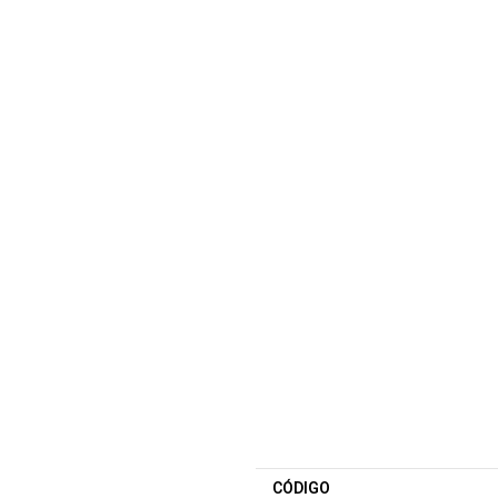
CÓDIGO