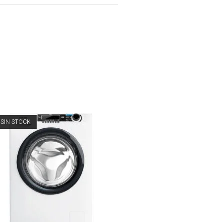
SIN STOCK