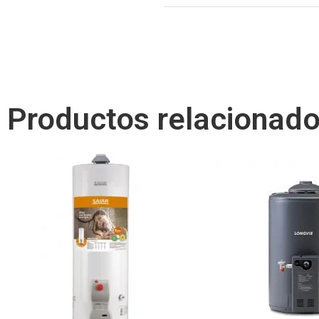
Productos relacionad