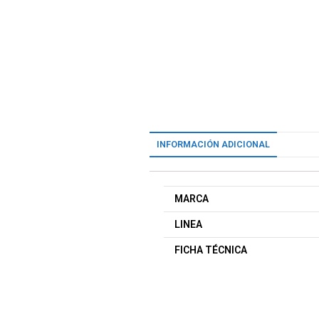
INFORMACIÓN ADICIONAL
MARCA
LINEA
FICHA TÉCNICA