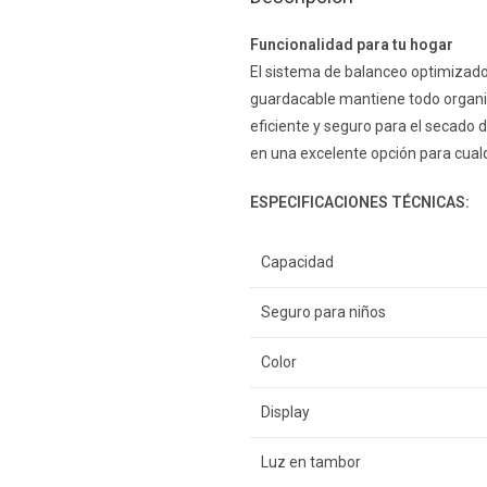
Funcionalidad para tu hogar
El sistema de balanceo optimizado 
guardacable mantiene todo organiz
eficiente y seguro para el secado d
en una excelente opción para cual
ESPECIFICACIONES TÉCNICAS:
Capacidad
Seguro para niños
Color
Display
Luz en tambor