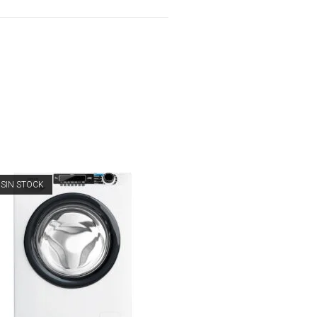
SIN STOCK