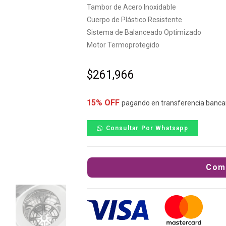
Tambor de Acero Inoxidable
Cuerpo de Plástico Resistente
Sistema de Balanceado Optimizado
Motor Termoprotegido
$
261,966
15% OFF
pagando en transferencia banca
Consultar Por Whatsapp
Com