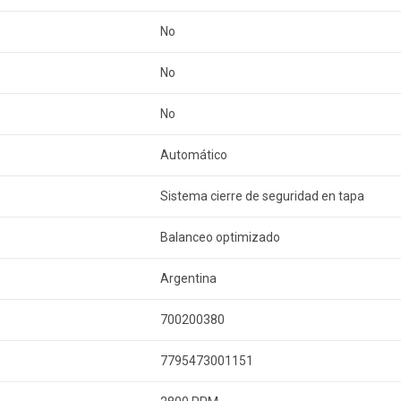
No
No
No
Automático
Sistema cierre de seguridad en tapa
Balanceo optimizado
Argentina
700200380
7795473001151