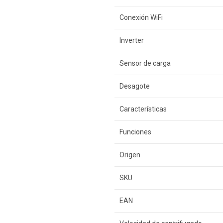
Conexión WiFi
Inverter
Sensor de carga
Desagote
Características
Funciones
Origen
SKU
EAN