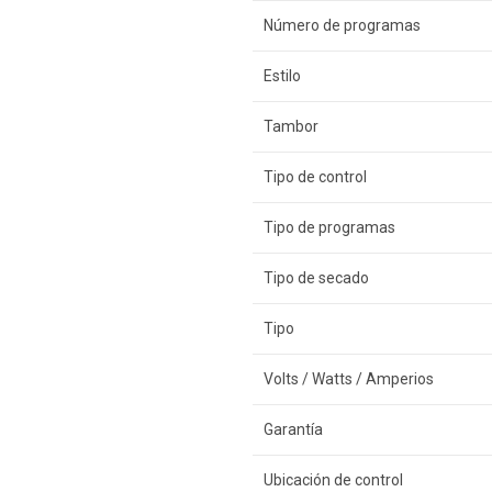
Número de programas
Estilo
Tambor
Tipo de control
Tipo de programas
Tipo de secado
Tipo
Volts / Watts / Amperios
Garantía
Ubicación de control