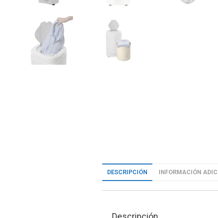
DESCRIPCIÓN
INFORMACIÓN ADIC
Descripción