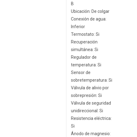
B
Ubicación: De colgar
Conexión de agua:
Inferior
Termostato: Si
Recuperación
simultánea: Si
Regulador de
temperatura: Si
Sensor de
sobretemperatura: Si
Válvula de alivio por
sobrepresión: Si
Válvula de seguridad
unidireccional: Si
Resistencia eléctrica:
Si
Ánodo de magnesio: