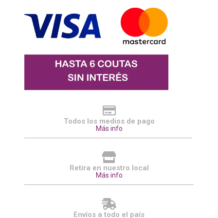
Todos los medios de pago
Más info
Retira en nuestro local
Más info
Envíos a todo el país