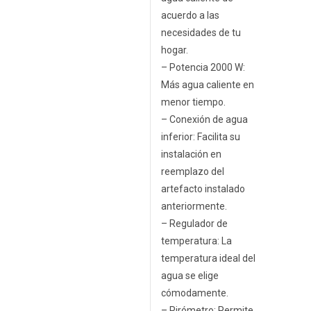
acuerdo a las
necesidades de tu
hogar.
– Potencia 2000 W:
Más agua caliente en
menor tiempo.
– Conexión de agua
inferior: Facilita su
instalación en
reemplazo del
artefacto instalado
anteriormente.
– Regulador de
temperatura: La
temperatura ideal del
agua se elige
cómodamente.
– Pirómetro: Permite