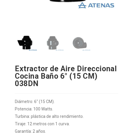
Extractor de Aire Direccional
Cocina Baño 6″ (15 CM)
038DN
Diámetro: 6″ (15 CM).
Potencia: 100 Watts.
Turbina: plástica de alto rendimiento.
Tiraje: 12 metros con 1 curva.
Garantía: 2 años.