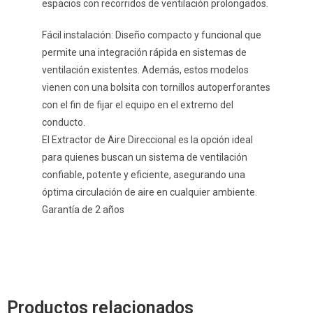
espacios con recorridos de ventilación prolongados.
Fácil instalación: Diseño compacto y funcional que
permite una integración rápida en sistemas de
ventilación existentes. Además, estos modelos
vienen con una bolsita con tornillos autoperforantes
con el fin de fijar el equipo en el extremo del
conducto.
El Extractor de Aire Direccional es la opción ideal
para quienes buscan un sistema de ventilación
confiable, potente y eficiente, asegurando una
óptima circulación de aire en cualquier ambiente.
Garantía de 2 años
Productos relacionados