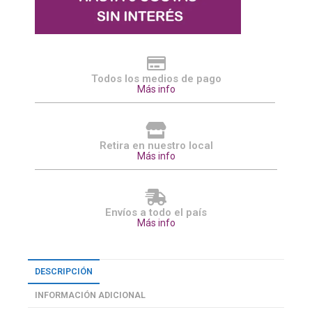
Todos los medios de pago
Más info
Retira en nuestro local
Más info
Envíos a todo el país
Más info
DESCRIPCIÓN
INFORMACIÓN ADICIONAL