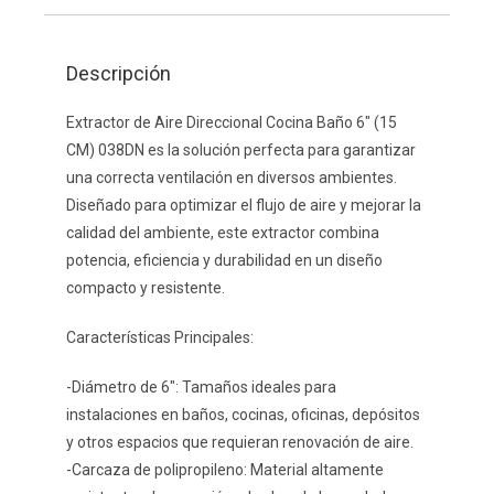
Descripción
Extractor de Aire Direccional Cocina Baño 6″ (15
CM) 038DN es la solución perfecta para garantizar
una correcta ventilación en diversos ambientes.
Diseñado para optimizar el flujo de aire y mejorar la
calidad del ambiente, este extractor combina
potencia, eficiencia y durabilidad en un diseño
compacto y resistente.
Características Principales:
-Diámetro de 6″: Tamaños ideales para
instalaciones en baños, cocinas, oficinas, depósitos
y otros espacios que requieran renovación de aire.
-Carcaza de polipropileno: Material altamente