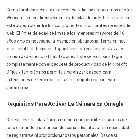
Como también indica la dirección del sitio, nos toparemos con las
Webcams en en directo vídeo chats. Más de un El tema también
está disponible entre los componentes importantes de este sitio
web. El límite de edad se limita a los menores mayores de 16
años y no es necesaria la inscripción obligatoria. También hay
vídeo chat habitaciones disponibles u ofrecidas por al azar y
comunidad vídeo chat habitaciones. Este servicio se integra
completamente con el paquete de productividad de Microsoft
Office y también nos permite sincronizar bazoomcam
extensiones de terceros que sean compatibles con esta
plataforma.
Requisitos Para Activar La Cámara En Omegle
Omegle es una plataforma en línea que permite a usuarios de
todo el mundo chatear con desconocidos al azar, sin necesidad
de registrarse ni proporcionar datos personales. Desde su