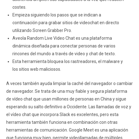
costes.
Empieza siguiendo los pasos que se indican a
continuación para grabar sitios de videochat en directo
utilizando Screen Grabber Pro.
Aveola Random Live Video Chat es una plataforma
dinámica diseñada para conectar personas de varios
rincones del mundo a través de video y chat de texto.
Esta herramienta bloquea los rastreadores, el malware y
los sitios web maliciosos.
A veces también ayuda limpiar la caché del navegador o cambiar
de navegador. Se trata de una muy fiable y segura plataforma
de vídeo chat que usan millones de personas en China y sigue
esperando su salto definitivo a Occidente. Las llamadas de voz y
el vídeo chat que incorpora Slack es excelentes, pero esta
herramienta también funciona en combinación con otras
herramientas de comunicación. Google Meet es una aplicación
que funciona muy bien, permite videollamadas de múltiples