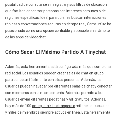
posibilidad de conectarse sin registro y sus filtros de ubicación,
que facilitan encontrar personas con intereses comunes o de
regiones específicas. Ideal para quienes buscan interacciones
rápidas y conversaciones seguras en tiempo real, Camsurf se ha
posicionado como una opción confiable y accesible en el ámbito
de las apps de videochat.
Cómo Sacar El Máximo Partido A Tinychat
Además, esta herramienta está configurada más que como una
red social. Los usuarios pueden crear salas de chat en grupo
para conectar fácilmente con otras personas. Además, los
usuarios pueden navegar por diferentes salas de chat y conectar
con miembros con el mismo interés. Además, permite a los
usuarios enviar diferentes pegatinas y GIF gratuitos. Además,
hay más de 100
omegle talk to strangers c
millones de usuarios
y miles de miembros siempre activos en línea. Esta herramienta