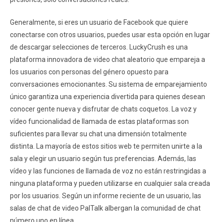
Generalmente, si eres un usuario de Facebook que quiere
conectarse con otros usuarios, puedes usar esta opción en lugar
de descargar selecciones de terceros. LuckyCrush es una
plataforma innovadora de video chat aleatorio que empareja a
los usuarios con personas del género opuesto para
conversaciones emocionantes. Su sistema de emparejamiento
único garantiza una experiencia divertida para quienes desean
conocer gente nueva y disfrutar de chats coquetos. La voz y
vídeo funcionalidad de llamada de estas plataformas son
suficientes para llevar su chat una dimensión totalmente
distinta. La mayoría de estos sitios web te permiten unirte a la
sala y elegir un usuario según tus preferencias. Además, las
vídeo y las funciones de llamada de voz no están restringidas a
ninguna plataforma y pueden utilizarse en cualquier sala creada
por los usuarios. Según un informe reciente de un usuario, las
salas de chat de video PalTalk albergan la comunidad de chat
número uno en línea.