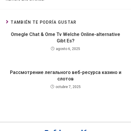
TAMBIÉN TE PODRÍA GUSTAR
Omegle Chat & Ome Tv Welche Online-alternative
Gibt Es?
agosto 6, 2025
Рассмотрение легального веб-ресурса казино и
слотов
octubre 7, 2025