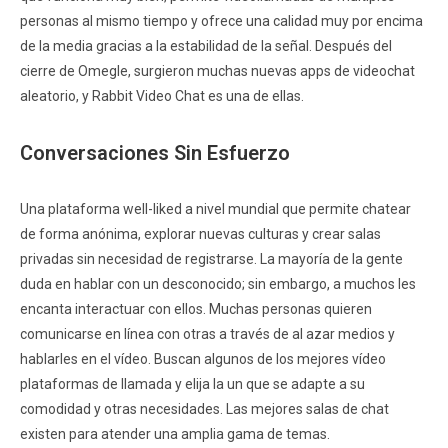
personas al mismo tiempo y ofrece una calidad muy por encima
de la media gracias a la estabilidad de la señal. Después del
cierre de Omegle, surgieron muchas nuevas apps de videochat
aleatorio, y Rabbit Video Chat es una de ellas.
Conversaciones Sin Esfuerzo
Una plataforma well-liked a nivel mundial que permite chatear
de forma anónima, explorar nuevas culturas y crear salas
privadas sin necesidad de registrarse. La mayoría de la gente
duda en hablar con un desconocido; sin embargo, a muchos les
encanta interactuar con ellos. Muchas personas quieren
comunicarse en línea con otras a través de al azar medios y
hablarles en el vídeo. Buscan algunos de los mejores vídeo
plataformas de llamada y elija la un que se adapte a su
comodidad y otras necesidades. Las mejores salas de chat
existen para atender una amplia gama de temas.