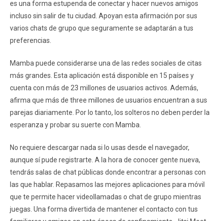
es una forma estupenda de conectar y hacer nuevos amigos
incluso sin salir de tu ciudad. Apoyan esta afirmación por sus
varios chats de grupo que seguramente se adaptarán a tus
preferencias.
Mamba puede considerarse una de las redes sociales de citas
más grandes. Esta aplicación está disponible en 15 países y
cuenta con más de 23 millones de usuarios activos. Además,
afirma que más de three millones de usuarios encuentran a sus
parejas diariamente. Por lo tanto, los solteros no deben perder la
esperanza y probar su suerte con Mamba.
No requiere descargar nada si lo usas desde el navegador,
aunque sí pude registrarte. A la hora de conocer gente nueva,
tendrás salas de chat públicas donde encontrar a personas con
las que hablar. Repasamos las mejores aplicaciones para móvil
que te permite hacer videollamadas o chat de grupo mientras
juegas. Una forma divertida de mantener el contacto con tus