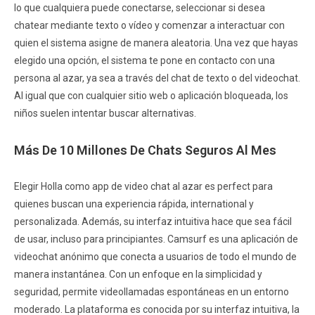
lo que cualquiera puede conectarse, seleccionar si desea
chatear mediante texto o vídeo y comenzar a interactuar con
quien el sistema asigne de manera aleatoria. Una vez que hayas
elegido una opción, el sistema te pone en contacto con una
persona al azar, ya sea a través del chat de texto o del videochat.
Al igual que con cualquier sitio web o aplicación bloqueada, los
niños suelen intentar buscar alternativas.
Más De 10 Millones De Chats Seguros Al Mes
Elegir Holla como app de video chat al azar es perfect para
quienes buscan una experiencia rápida, international y
personalizada. Además, su interfaz intuitiva hace que sea fácil
de usar, incluso para principiantes. Camsurf es una aplicación de
videochat anónimo que conecta a usuarios de todo el mundo de
manera instantánea. Con un enfoque en la simplicidad y
seguridad, permite videollamadas espontáneas en un entorno
moderado. La plataforma es conocida por su interfaz intuitiva, la