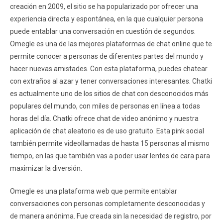
creación en 2009, el sitio se ha popularizado por ofrecer una
experiencia directa y espontánea, en la que cualquier persona
puede entablar una conversación en cuestión de segundos.
Omegle es una de las mejores plataformas de chat online que te
permite conocer a personas de diferentes partes del mundo y
hacer nuevas amistades. Con esta plataforma, puedes chatear
con extraños al azar y tener conversaciones interesantes. Chatki
es actualmente uno de los sitios de chat con desconocidos más
populares del mundo, con miles de personas en línea a todas
horas del día. Chatki ofrece chat de video anónimo y nuestra
aplicación de chat aleatorio es de uso gratuito. Esta pink social
también permite videollamadas de hasta 15 personas al mismo
tiempo, en las que también vas a poder usar lentes de cara para
maximizar la diversión.
Omegle es una plataforma web que permite entablar
conversaciones con personas completamente desconocidas y
de manera anónima. Fue creada sin la necesidad de registro, por