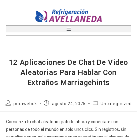
12 Aplicaciones De Chat De Video
Aleatorias Para Hablar Con
Extraños Marriagehints
purawebok
agosto 24, 2025
Uncategorized
Comienza tu chat aleatorio gratuito ahora y conéctate con
personas de todo el mundo en solo unos clics. Sin registros, sin