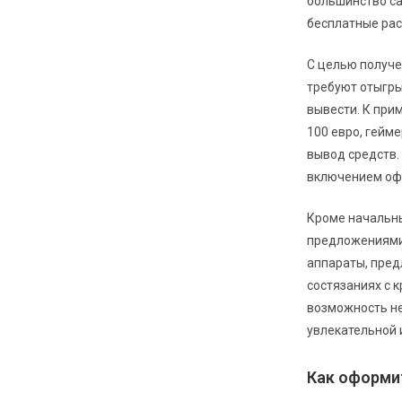
большинство са
бесплатные рас
С целью получе
требуют отыгры
вывести. К при
100 евро, гейм
вывод средств.
включением офе
Кроме начальн
предложениями 
аппараты, пред
состязаниях с 
возможность не
увлекательной 
Как оформи