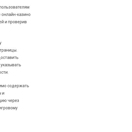
 пользователям
е онлайн-казино
ей и проверив
у
страницы.
доставить
 указывать
сти.
димо содержать
ы и
цию через
 игровому