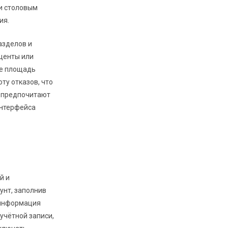
и столовым
ия.
азделов и
центы или
де площадь
ту отказов, что
и предпочитают
интерфейса
й и
унт, заполнив
 информация
учётной записи,