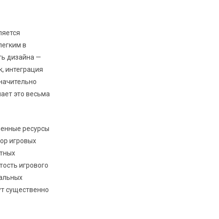
ляется
легким в
ть дизайна —
к, интеграция
значительно
ает это весьма
менные ресурсы
ор игровых
етных
тость игрового
иальных
ут существенно