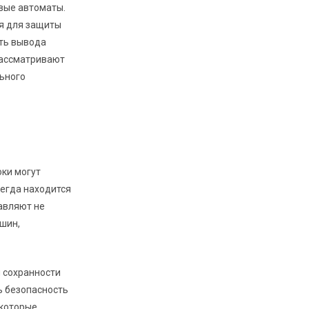
вые автоматы.
я для защиты
ть вывода
рассматривают
льного
оки могут
сегда находится
авляют не
ашин,
и сохранности
ь безопасность
 которые