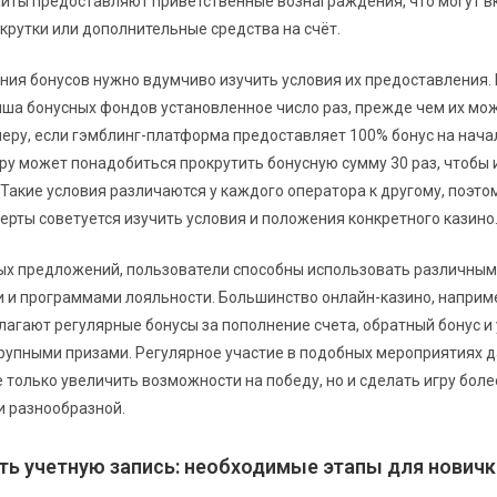
йты предоставляют приветственные вознаграждения, что могут 
крутки или дополнительные средства на счёт.
ния бонусов нужно вдумчиво изучить условия их предоставления.
ша бонусных фондов установленное число раз, прежде чем их мо
меру, если гэмблинг-платформа предоставляет 100% бонус на нача
еру может понадобиться прокрутить бонусную сумму 30 раз, чтобы 
 Такие условия различаются у каждого оператора к другому, поэто
рты советуется изучить условия и положения конкретного казино
ых предложений, пользователи способны использовать различны
и программами лояльности. Большинство онлайн-казино, наприм
лагают регулярные бонусы за пополнение счета, обратный бонус и 
крупными призами. Регулярное участие в подобных мероприятиях 
 только увеличить возможности на победу, но и сделать игру боле
и разнообразной.
ть учетную запись: необходимые этапы для нович