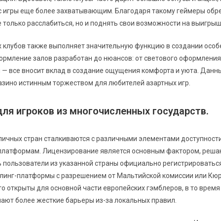
 игры еще более захватывающим. Благодаря такому геймеры обр
 только расслабиться, но и поднять свои возможности на выигрыш
 клубов также выполняет значительную функцию в создании особ
рмление залов разработан до нюансов: от светового оформления
— все вносит вклад в создание ощущения комфорта и уюта. Данн
азино истинным торжеством для любителей азартных игр.
ля игроков из многочисленных государств.
личных стран сталкиваются с различными элементами доступности
платформам. Лицензирование является основным фактором, реш
 пользователи из указанной страны официально регистрироваться
линг-платформы с разрешением от Мальтийской комиссии или Кю
о открыты для основной части европейских гэмблеров, в то время 
ают более жесткие барьеры из-за локальных правил.