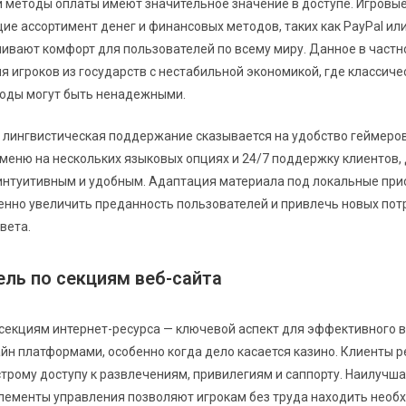
и методы оплаты имеют значительное значение в доступе. Игровые
е ассортимент денег и финансовых методов, таких как PayPal ил
чивают комфорт для пользователей по всему миру. Данное в частн
я игроков из государств с нестабильной экономикой, где классиче
тоды могут быть ненадежными.
, лингвистическая поддержание сказывается на удобство геймеров
еню на нескольких языковых опциях и 24/7 поддержку клиентов,
интуитивным и удобным. Адаптация материала под локальные при
нно увеличить преданность пользователей и привлечь новых пот
вета.
ель по секциям веб-сайта
секциям интернет-ресурса — ключевой аспект для эффективного 
айн платформами, особенно когда дело касается казино. Клиенты 
строму доступу к развлечениям, привилегиям и саппорту. Наилучш
лементы управления позволяют игрокам без труда находить необ