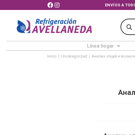
ENVÍOS A 
Línea hogar
Inicio
|
Uncategorized
|
Анализ опций и возмо
Анал