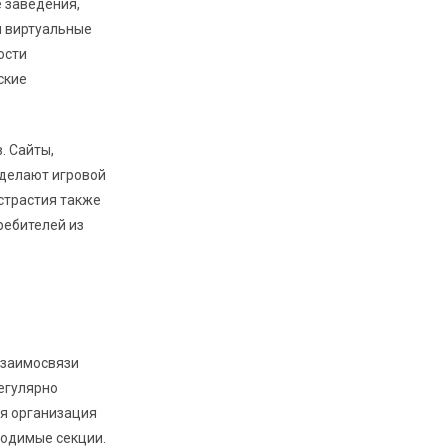
 заведения,
и виртуальные
ости
ские
. Сайты,
 делают игровой
страстия также
ребителей из
взаимосвязи
регулярно
ая организация
ходимые секции.