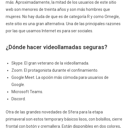
más. Aproximadamente, la mitad de los usuarios de este sitio
web son menores de treinta años y son más hombres que
mujeres. No hay duda de que es de categoría R y como Omegle,
este sitio es una gran alternativa. Una de las principales razones
por las que usamos Internet es para ser sociales.
¿Dónde hacer videollamadas seguras?
Skype. El gran veterano de la videollamada.
Zoom. El protagonista durante el confinamiento.
Google Meet. La opción más cómoda para usuarios de
Google.
Microsoft Teams.
Discord.
Otra de las grandes novedades de Sfera para la etapa
primaveral son estos temporary básicos lisos, con bolsillos, cierre
frontal con botón y cremallera. Están disponibles en dos colores,