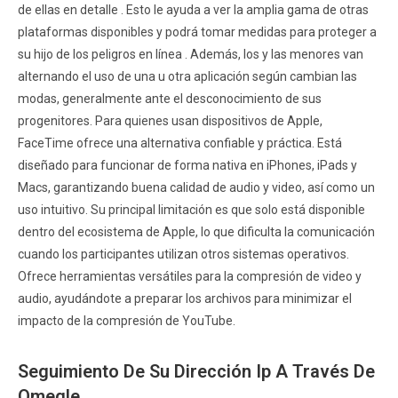
de ellas en detalle . Esto le ayuda a ver la amplia gama de otras
plataformas disponibles y podrá tomar medidas para proteger a
su hijo de los peligros en línea . Además, los y las menores van
alternando el uso de una u otra aplicación según cambian las
modas, generalmente ante el desconocimiento de sus
progenitores. Para quienes usan dispositivos de Apple,
FaceTime ofrece una alternativa confiable y práctica. Está
diseñado para funcionar de forma nativa en iPhones, iPads y
Macs, garantizando buena calidad de audio y video, así como un
uso intuitivo. Su principal limitación es que solo está disponible
dentro del ecosistema de Apple, lo que dificulta la comunicación
cuando los participantes utilizan otros sistemas operativos.
Ofrece herramientas versátiles para la compresión de video y
audio, ayudándote a preparar los archivos para minimizar el
impacto de la compresión de YouTube.
Seguimiento De Su Dirección Ip A Través De
Omegle