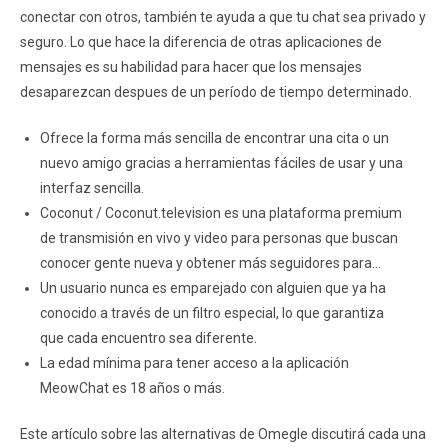
conectar con otros, también te ayuda a que tu chat sea privado y
seguro. Lo que hace la diferencia de otras aplicaciones de
mensajes es su habilidad para hacer que los mensajes
desaparezcan despues de un período de tiempo determinado.
Ofrece la forma más sencilla de encontrar una cita o un
nuevo amigo gracias a herramientas fáciles de usar y una
interfaz sencilla.
Coconut / Coconut.television es una plataforma premium
de transmisión en vivo y video para personas que buscan
conocer gente nueva y obtener más seguidores para…
Un usuario nunca es emparejado con alguien que ya ha
conocido a través de un filtro especial, lo que garantiza
que cada encuentro sea diferente.
La edad mínima para tener acceso a la aplicación
MeowChat es 18 años o más.
Este artículo sobre las alternativas de Omegle discutirá cada una