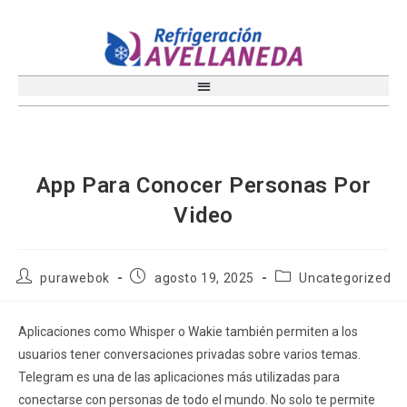
App Para Conocer Personas Por
Video
purawebok
agosto 19, 2025
Uncategorized
Aplicaciones como Whisper o Wakie también permiten a los
usuarios tener conversaciones privadas sobre varios temas.
Telegram es una de las aplicaciones más utilizadas para
conectarse con personas de todo el mundo. No solo te permite