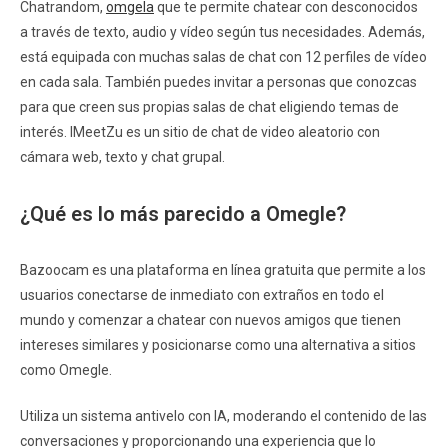
Chatrandom,
omgela
que te permite chatear con desconocidos
a través de texto, audio y vídeo según tus necesidades. Además,
está equipada con muchas salas de chat con 12 perfiles de vídeo
en cada sala. También puedes invitar a personas que conozcas
para que creen sus propias salas de chat eligiendo temas de
interés. IMeetZu es un sitio de chat de video aleatorio con
cámara web, texto y chat grupal.
¿Qué es lo más parecido a Omegle?
Bazoocam es una plataforma en línea gratuita que permite a los
usuarios conectarse de inmediato con extraños en todo el
mundo y comenzar a chatear con nuevos amigos que tienen
intereses similares y posicionarse como una alternativa a sitios
como Omegle.
Utiliza un sistema antivelo con IA, moderando el contenido de las
conversaciones y proporcionando una experiencia que lo