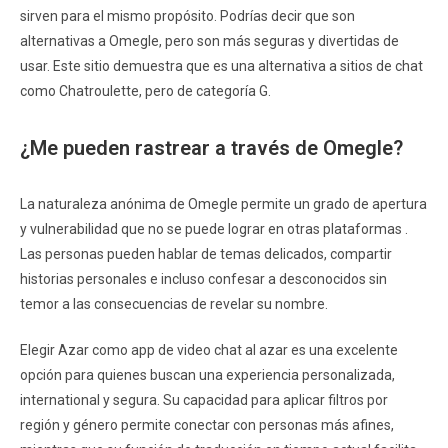
sirven para el mismo propósito. Podrías decir que son
alternativas a Omegle, pero son más seguras y divertidas de
usar. Este sitio demuestra que es una alternativa a sitios de chat
como Chatroulette, pero de categoría G.
¿Me pueden rastrear a través de Omegle?
La naturaleza anónima de Omegle permite un grado de apertura
y vulnerabilidad que no se puede lograr en otras plataformas .
Las personas pueden hablar de temas delicados, compartir
historias personales e incluso confesar a desconocidos sin
temor a las consecuencias de revelar su nombre.
Elegir Azar como app de video chat al azar es una excelente
opción para quienes buscan una experiencia personalizada,
international y segura. Su capacidad para aplicar filtros por
región y género permite conectar con personas más afines,