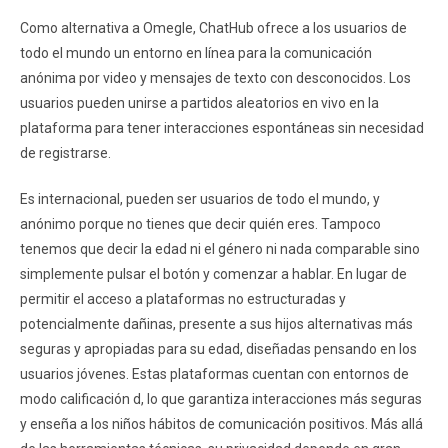
Como alternativa a Omegle, ChatHub ofrece a los usuarios de
todo el mundo un entorno en línea para la comunicación
anónima por video y mensajes de texto con desconocidos. Los
usuarios pueden unirse a partidos aleatorios en vivo en la
plataforma para tener interacciones espontáneas sin necesidad
de registrarse.
Es internacional, pueden ser usuarios de todo el mundo, y
anónimo porque no tienes que decir quién eres. Tampoco
tenemos que decir la edad ni el género ni nada comparable sino
simplemente pulsar el botón y comenzar a hablar. En lugar de
permitir el acceso a plataformas no estructuradas y
potencialmente dañinas, presente a sus hijos alternativas más
seguras y apropiadas para su edad, diseñadas pensando en los
usuarios jóvenes. Estas plataformas cuentan con entornos de
modo calificación d, lo que garantiza interacciones más seguras
y enseña a los niños hábitos de comunicación positivos. Más allá