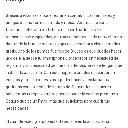
Gracias a ellas vas a poder estar en contacto con familiares y
amigos de una forma cómoda y rápida. Además, te van a
facilitar el teletrabajo a la hora de coordinarte o realizar
reuniones con empleados, equipos o clientes. Toda una veterana
dentro de la lista de mejores apps de videochat y videollamadas
gratis. Uno de los puntos fuertes de Gruveo es que puedes hacer
uso de ella desde tu smartphone u ordenador sin necesidad de
registros y sin necesidad de que tus interlocutores se tengan que
instalar la aplicación. Con esta app, que puedes descargar en
equipos y smartphones, vas a poder hacer videollamadas
gratuitas con un límite de tiempo de 40 minutos (si quieres
hablar más tiempo siempre puedes pagar la versión premium).
Seguro que es un límite más que suficiente para cubrir tus
necesidades.
El chat de video gratuito está disponible en la aplicación sin