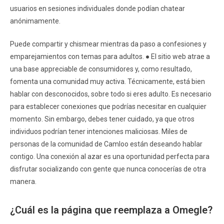
usuarios en sesiones individuales donde podían chatear
anónimamente.
Puede compartir y chismear mientras da paso a confesiones y
emparejamientos con temas para adultos. ● El sitio web atrae a
una base appreciable de consumidores y, como resultado,
fomenta una comunidad muy activa. Técnicamente, está bien
hablar con desconocidos, sobre todo si eres adulto. Es necesario
para establecer conexiones que podrías necesitar en cualquier
momento. Sin embargo, debes tener cuidado, ya que otros
individuos podrían tener intenciones maliciosas. Miles de
personas de la comunidad de Camloo están deseando hablar
contigo. Una conexión al azar es una oportunidad perfecta para
disfrutar socializando con gente que nunca conocerías de otra
manera.
¿Cuál es la página que reemplaza a Omegle?