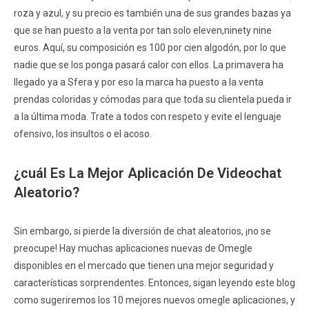
roza y azul, y su precio es también una de sus grandes bazas ya
que se han puesto a la venta por tan solo eleven,ninety nine
euros. Aquí, su composición es 100 por cien algodón, por lo que
nadie que se los ponga pasará calor con ellos. La primavera ha
llegado ya a Sfera y por eso la marca ha puesto a la venta
prendas coloridas y cómodas para que toda su clientela pueda ir
a la última moda. Trate a todos con respeto y evite el lenguaje
ofensivo, los insultos o el acoso.
¿cuál Es La Mejor Aplicación De Videochat
Aleatorio?
Sin embargo, si pierde la diversión de chat aleatorios, ¡no se
preocupe! Hay muchas aplicaciones nuevas de Omegle
disponibles en el mercado que tienen una mejor seguridad y
características sorprendentes. Entonces, sigan leyendo este blog
como sugeriremos los 10 mejores nuevos omegle aplicaciones, y