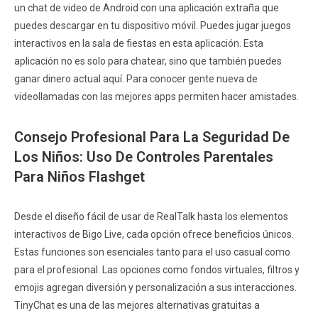
un chat de video de Android con una aplicación extraña que
puedes descargar en tu dispositivo móvil. Puedes jugar juegos
interactivos en la sala de fiestas en esta aplicación. Esta
aplicación no es solo para chatear, sino que también puedes
ganar dinero actual aquí. Para conocer gente nueva de
videollamadas con las mejores apps permiten hacer amistades.
Consejo Profesional Para La Seguridad De
Los Niños: Uso De Controles Parentales
Para Niños Flashget
Desde el diseño fácil de usar de RealTalk hasta los elementos
interactivos de Bigo Live, cada opción ofrece beneficios únicos.
Estas funciones son esenciales tanto para el uso casual como
para el profesional. Las opciones como fondos virtuales, filtros y
emojis agregan diversión y personalización a sus interacciones.
TinyChat es una de las mejores alternativas gratuitas a