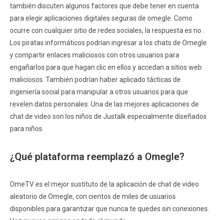
también discuten algunos factores que debe tener en cuenta
para elegir aplicaciones digitales seguras de omegle. Como
ocurre con cualquier sitio de redes sociales, la respuesta es no .
Los piratas informáticos podrían ingresar a los chats de Omegle
y compartir enlaces maliciosos con otros usuarios para
engañarlos para que hagan clic en ellos y accedan a sitios web
maliciosos. También podrían haber aplicado tácticas de
ingeniería social para manipular a otros usuarios para que
revelen datos personales. Una de las mejores aplicaciones de
chat de video son los niños de Justalk especialmente diseñados
para niños.
¿Qué plataforma reemplazó a Omegle?
OmeTV es el mejor sustituto de la aplicación de chat de video
aleatorio de Omegle, con cientos de miles de usuarios
disponibles para garantizar que nunca te quedes sin conexiones.