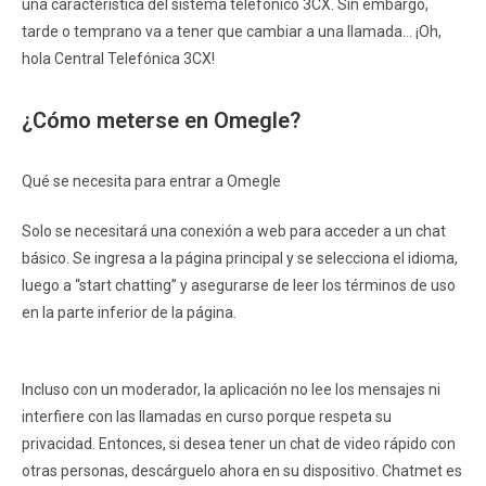
una característica del sistema telefónico 3CX. Sin embargo,
tarde o temprano va a tener que cambiar a una llamada… ¡Oh,
hola Central Telefónica 3CX!
¿Cómo meterse en Omegle?
Qué se necesita para entrar a Omegle
Solo se necesitará una conexión a web para acceder a un chat
básico. Se ingresa a la página principal y se selecciona el idioma,
luego a “start chatting” y asegurarse de leer los términos de uso
en la parte inferior de la página.
Incluso con un moderador, la aplicación no lee los mensajes ni
interfiere con las llamadas en curso porque respeta su
privacidad. Entonces, si desea tener un chat de video rápido con
otras personas, descárguelo ahora en su dispositivo. Chatmet es