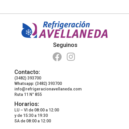
Seguinos
Contacto:
(3482) 393700
Whatsapp: (3482) 393700
info@refrigeracionavellaneda.com
Ruta 11 N° 855
Horarios:
LU – VI de 08:00 a 12:00
y de 15:30 a 19:30
SA de 08:00 a 12:00