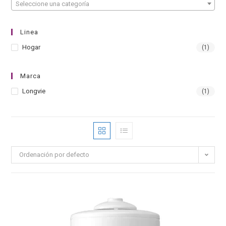
Seleccione una categoría
Linea
Hogar
(1)
Marca
Longvie
(1)
Ordenación por defecto