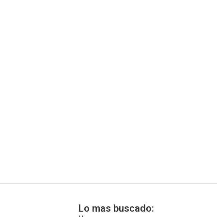
Lo mas buscado: