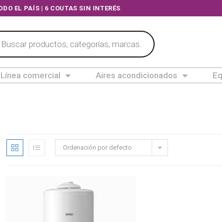
O EL PAÍS | 6 COUTAS SIN INTERÉS
Línea comercial
Aires acondicionados
Eq
Ordenación por defecto