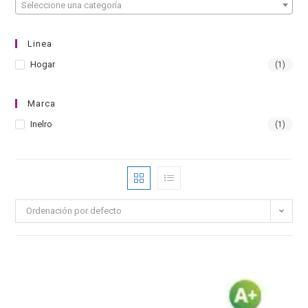
Seleccione una categoría
Linea
Hogar
(1)
Marca
Inelro
(1)
Ordenación por defecto