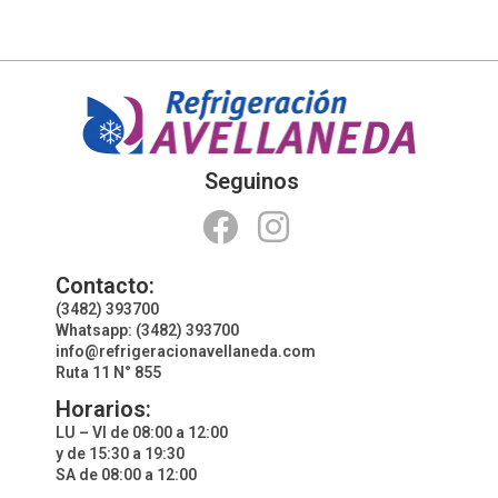
Seguinos
Contacto:
(3482) 393700
Whatsapp: (3482) 393700
info@refrigeracionavellaneda.com
Ruta 11 N° 855
Horarios:
LU – VI de 08:00 a 12:00
y de 15:30 a 19:30
SA de 08:00 a 12:00