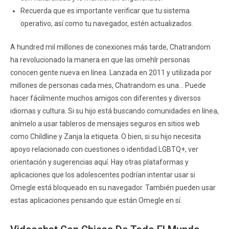
Recuerda que es importante verificar que tu sistema
operativo, así como tu navegador, estén actualizados.
A hundred mil millones de conexiones más tarde, Chatrandom
ha revolucionado la manera en que las omehlr personas
conocen gente nueva en línea. Lanzada en 2011 y utilizada por
millones de personas cada mes, Chatrandom es una… Puede
hacer fácilmente muchos amigos con diferentes y diversos
idiomas y cultura. Si su hijo está buscando comunidades en línea,
anímelo a usar tableros de mensajes seguros en sitios web
como Childline y Zanja la etiqueta. O bien, si su hijo necesita
apoyo relacionado con cuestiones o identidad LGBTQ+, ver
orientación y sugerencias aquí. Hay otras plataformas y
aplicaciones que los adolescentes podrían intentar usar si
Omegle está bloqueado en su navegador. También pueden usar
estas aplicaciones pensando que están Omegle en sí.