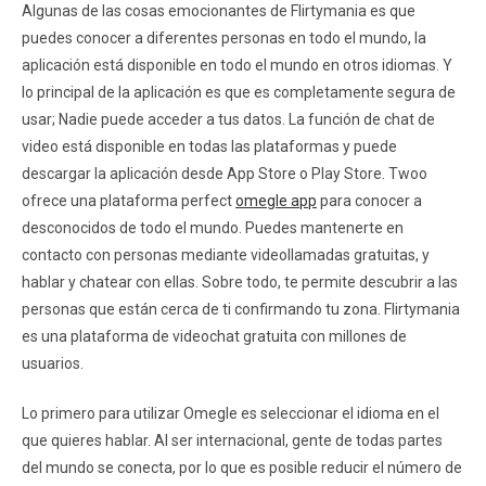
Algunas de las cosas emocionantes de Flirtymania es que
puedes conocer a diferentes personas en todo el mundo, la
aplicación está disponible en todo el mundo en otros idiomas. Y
lo principal de la aplicación es que es completamente segura de
usar; Nadie puede acceder a tus datos. La función de chat de
video está disponible en todas las plataformas y puede
descargar la aplicación desde App Store o Play Store. Twoo
ofrece una plataforma perfect
omegle app
para conocer a
desconocidos de todo el mundo. Puedes mantenerte en
contacto con personas mediante videollamadas gratuitas, y
hablar y chatear con ellas. Sobre todo, te permite descubrir a las
personas que están cerca de ti confirmando tu zona. Flirtymania
es una plataforma de videochat gratuita con millones de
usuarios.
Lo primero para utilizar Omegle es seleccionar el idioma en el
que quieres hablar. Al ser internacional, gente de todas partes
del mundo se conecta, por lo que es posible reducir el número de