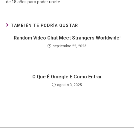
de 18 años para poder unirte.
TAMBIÉN TE PODRÍA GUSTAR
Random Video Chat Meet Strangers Worldwide!
septiembre 22, 2025
O Que É Omegle E Como Entrar
agosto 3, 2025