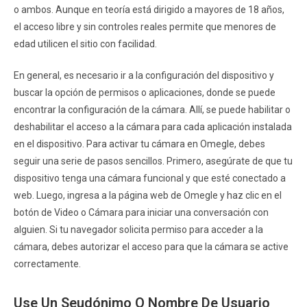
o ambos. Aunque en teoría está dirigido a mayores de 18 años,
el acceso libre y sin controles reales permite que menores de
edad utilicen el sitio con facilidad.
En general, es necesario ir a la configuración del dispositivo y
buscar la opción de permisos o aplicaciones, donde se puede
encontrar la configuración de la cámara. Allí, se puede habilitar o
deshabilitar el acceso a la cámara para cada aplicación instalada
en el dispositivo. Para activar tu cámara en Omegle, debes
seguir una serie de pasos sencillos. Primero, asegúrate de que tu
dispositivo tenga una cámara funcional y que esté conectado a
web. Luego, ingresa a la página web de Omegle y haz clic en el
botón de Video o Cámara para iniciar una conversación con
alguien. Si tu navegador solicita permiso para acceder a la
cámara, debes autorizar el acceso para que la cámara se active
correctamente.
Use Un Seudónimo O Nombre De Usuario