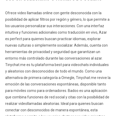
Ofrece video llamadas online con gente desconocida con la
posibilidad de aplicar filtros por región y género, lo que permite a
los usuarios personalizar sus interacciones. Con una interfaz
intuitiva y funciones adicionales como traducción en vivo, Azar
es perfect para quienes buscan practicar idiomas, explorar
nuevas culturas o simplemente socializar. Además, cuenta con
herramientas de privacidad y seguridad que garantizan un
entorno más controlado durante las conversaciones al azar.
Tinychat.me es tu plataforma best para videochats individuales
y aleatorios con desconocidos de todo el mundo. Como una
alternativa de primera categoría a Omegle, Tinychat.me revive la
emoción de las conversaciones espontáneas, disponible tanto
para móviles como para ordenadores. Badoo es una aplicación
que combina funciones de red social y citas con la posibilidad de
realizar videollamadas aleatorias. Ideal para quienes buscan
conectar con desconocidos de manera espontánea, esta