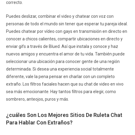
correcto.
Puedes deslizar, combinar el video y chatear con voz con
personas de todo el mundo sin tener que esperar tu pareja ideal.
Puedes chatear por vídeo con gays en transmisión en directo en
conocer a chicos calientes, compartir ubicaciones en directo y
enviar gifs a través de Blued. Así que instala y conoce y haz
nuevos amigos y encuentra el amor de tu vida. También puede
seleccionar una ubicación para conocer gente de una región
determinada. Si desea una experiencia social totalmente
diferente, vale la pena pensar en charlar con un completo
extraño. Los filtros faciales hacen que su chat de video en vivo
sea más emocionante. Hay tantos filtros para elegir, como
sombrero, anteojos, puros y más.
¿cuáles Son Los Mejores Sitios De Ruleta Chat
Para Hablar Con Extraños?