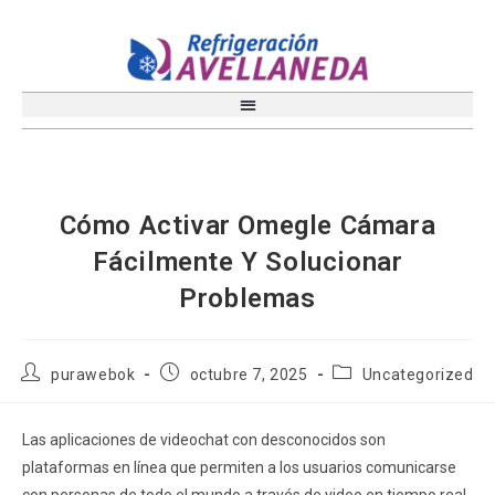
Cómo Activar Omegle Cámara
Fácilmente Y Solucionar
Problemas
purawebok
octubre 7, 2025
Uncategorized
Las aplicaciones de videochat con desconocidos son
plataformas en línea que permiten a los usuarios comunicarse