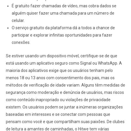
É gratuito fazer chamadas de vídeo, mas cobra dados se
alguém quiser fazer uma chamada para um número de
celular.
O serviço gratuito da plataforma dá a todos a chance de
participar e explorar infinitas oportunidades para fazer
conexões.
Se estiver usando um dispositivo móvel, certifique-se de que
está usando um aplicativo seguro como Signal ou WhatsApp. A
maioria dos aplicativos exige que os usuários tenham pelo
menos 18 ou 13 anos com consentimento dos pais, mas os
métodos de verificação de idade variam. Alguns têm medidas de
segurança como moderação e denúncia de usuários, mas riscos
como conteúdo inapropriado ou violações de privacidade
existem. Os usuários podem se juntar a inúmeras organizações
baseadas em interesses e se conectar com pessoas que
pensam como você e que compartilham suas paixões. De clubes
de leitura a amantes de caminhadas, o Hitwe tem várias