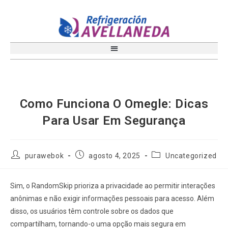
Como Funciona O Omegle: Dicas
Para Usar Em Segurança
purawebok
agosto 4, 2025
Uncategorized
Sim, o RandomSkip prioriza a privacidade ao permitir interações
anônimas e não exigir informações pessoais para acesso. Além
disso, os usuários têm controle sobre os dados que
compartilham, tornando-o uma opção mais segura em