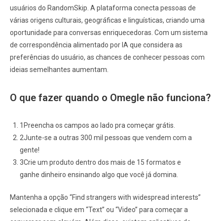
usuários do RandomSkip. A plataforma conecta pessoas de
várias origens culturais, geográficas e linguísticas, criando uma
oportunidade para conversas enriquecedoras. Com um sistema
de correspondência alimentado por IA que considera as
preferências do usuário, as chances de conhecer pessoas com
ideias semelhantes aumentam.
O que fazer quando o Omegle não funciona?
1Preencha os campos ao lado pra começar grátis.
2Junte-se a outras 300 mil pessoas que vendem com a
gente!
3Crie um produto dentro dos mais de 15 formatos e
ganhe dinheiro ensinando algo que você já domina.
Mantenha a opção “Find strangers with widespread interests”
selecionada e clique em “Text” ou “Video” para começar a