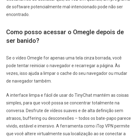
de software potencialmente mal-intencionado pode não ser
encontrado.
Como posso acessar o Omegle depois de
ser banido?
Se o vídeo Omegle for apenas uma tela cinza borrada, você
pode tentar reiniciar o navegador e recarregar a página. Às
vezes, isso ajuda a limpar o cache do seu navegador ou mudar
de navegador também.
A interface limpa e fácil de usar do TinyChat mantém as coisas
simples, para que você possa se concentrar totalmente na
conversa. Desfrute de vídeos suaves e de alta definição sem
atrasos, buffering ou desconexões – todos os bate-papo parece
vívido, estável e imersivo. A ferramenta como iTop VPN permite
que você altere virtualmente sua localização ao se conectar a