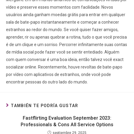
vídeo e preserve esses momentos com facilidade. Novos
usuários ainda ganham moedas grátis para entrar em qualquer
sala de bate-papo instantaneamente e começar a conhecer
estranhos ao redor do mundo. Se você quiser fazer amigos,
aprender, rir ou apenas quebrar a rotina, tudo o que você precisa
é de um clique e um sorriso. Percorrer infinitamente suas contas
de mídia social pode fazer você se sentir entediado. Alguém
com quem conversar é uma boa ideia, então talvez você exact
socializar online. Recentemente, houve revoltas de bate-papo
por vídeo com aplicativos de estranhos, onde você pode
encontrar pessoas do outro lado do mundo.
TAMBIÉN TE PODRÍA GUSTAR
Fastflirting Evaluation September 2023:
Professionals & Cons All Service Options
septiembre 29, 2025