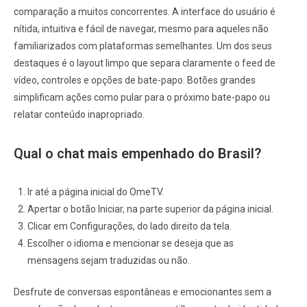
comparação a muitos concorrentes. A interface do usuário é
nítida, intuitiva e fácil de navegar, mesmo para aqueles não
familiarizados com plataformas semelhantes. Um dos seus
destaques é o layout limpo que separa claramente o feed de
vídeo, controles e opções de bate-papo. Botões grandes
simplificam ações como pular para o próximo bate-papo ou
relatar conteúdo inapropriado.
Qual o chat mais empenhado do Brasil?
Ir até a página inicial do OmeTV.
Apertar o botão Iniciar, na parte superior da página inicial.
Clicar em Configurações, do lado direito da tela.
Escolher o idioma e mencionar se deseja que as
mensagens sejam traduzidas ou não.
Desfrute de conversas espontâneas e emocionantes sem a