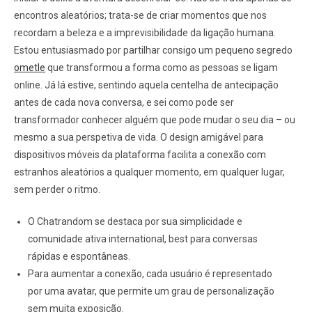
encontros aleatórios; trata-se de criar momentos que nos
recordam a beleza e a imprevisibilidade da ligação humana.
Estou entusiasmado por partilhar consigo um pequeno segredo
ometle
que transformou a forma como as pessoas se ligam
online. Já lá estive, sentindo aquela centelha de antecipação
antes de cada nova conversa, e sei como pode ser
transformador conhecer alguém que pode mudar o seu dia – ou
mesmo a sua perspetiva de vida. O design amigável para
dispositivos móveis da plataforma facilita a conexão com
estranhos aleatórios a qualquer momento, em qualquer lugar,
sem perder o ritmo.
O Chatrandom se destaca por sua simplicidade e
comunidade ativa international, best para conversas
rápidas e espontâneas.
Para aumentar a conexão, cada usuário é representado
por uma avatar, que permite um grau de personalização
sem muita exposição.