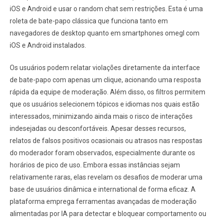
iOS e Android e usar o random chat sem restrições. Esta é uma
roleta de bate-papo clássica que funciona tanto em
navegadores de desktop quanto em smartphones omegl com
iOS e Android instalados.
Os usuários podem relatar violações diretamente da interface
de bate-papo com apenas um clique, acionando uma resposta
rápida da equipe de moderação. Além disso, os filtros permitem
que os usuários selecionem tópicos e idiomas nos quais estão
interessados, minimizando ainda mais o risco de interações
indesejadas ou desconfortáveis. Apesar desses recursos,
relatos de falsos positivos ocasionais ou atrasos nas respostas
do moderador foram observados, especialmente durante os
horários de pico de uso. Embora essas instâncias sejam
relativamente raras, elas revelam os desafios de moderar uma
base de usuários dinâmica e international de forma eficaz. A
plataforma emprega ferramentas avançadas de moderação
alimentadas por IA para detectar e bloquear comportamento ou