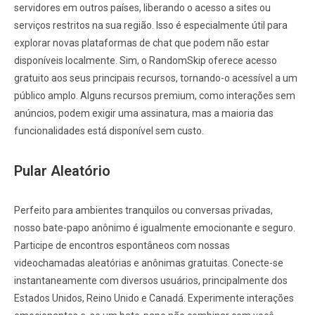
servidores em outros países, liberando o acesso a sites ou
serviços restritos na sua região. Isso é especialmente útil para
explorar novas plataformas de chat que podem não estar
disponíveis localmente. Sim, o RandomSkip oferece acesso
gratuito aos seus principais recursos, tornando-o acessível a um
público amplo. Alguns recursos premium, como interações sem
anúncios, podem exigir uma assinatura, mas a maioria das
funcionalidades está disponível sem custo.
Pular Aleatório
Perfeito para ambientes tranquilos ou conversas privadas,
nosso bate-papo anônimo é igualmente emocionante e seguro.
Participe de encontros espontâneos com nossas
videochamadas aleatórias e anônimas gratuitas. Conecte-se
instantaneamente com diversos usuários, principalmente dos
Estados Unidos, Reino Unido e Canadá. Experimente interações