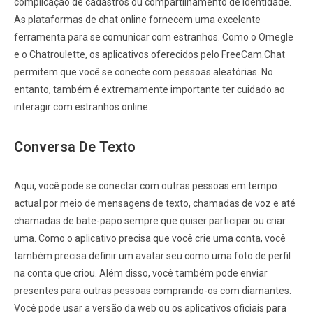
complicação de cadastros ou compartilhamento de identidade.
As plataformas de chat online fornecem uma excelente
ferramenta para se comunicar com estranhos. Como o Omegle
e o Chatroulette, os aplicativos oferecidos pelo FreeCam.Chat
permitem que você se conecte com pessoas aleatórias. No
entanto, também é extremamente importante ter cuidado ao
interagir com estranhos online.
Conversa De Texto
Aqui, você pode se conectar com outras pessoas em tempo
actual por meio de mensagens de texto, chamadas de voz e até
chamadas de bate-papo sempre que quiser participar ou criar
uma. Como o aplicativo precisa que você crie uma conta, você
também precisa definir um avatar seu como uma foto de perfil
na conta que criou. Além disso, você também pode enviar
presentes para outras pessoas comprando-os com diamantes.
Você pode usar a versão da web ou os aplicativos oficiais para