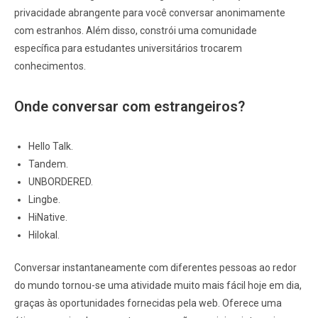
privacidade abrangente para você conversar anonimamente
com estranhos. Além disso, constrói uma comunidade
específica para estudantes universitários trocarem
conhecimentos.
Onde conversar com estrangeiros?
Hello Talk.
Tandem.
UNBORDERED.
Lingbe.
HiNative.
Hilokal.
Conversar instantaneamente com diferentes pessoas ao redor
do mundo tornou-se uma atividade muito mais fácil hoje em dia,
graças às oportunidades fornecidas pela web. Oferece uma