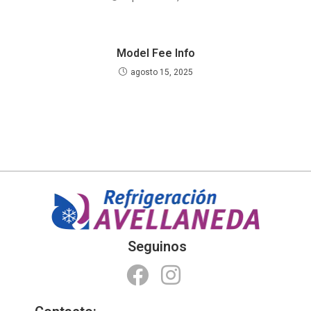
Model Fee Info
agosto 15, 2025
Seguinos