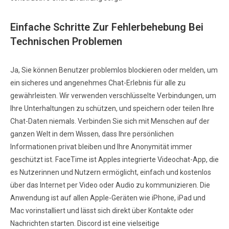
Einfache Schritte Zur Fehlerbehebung Bei
Technischen Problemen
Ja, Sie können Benutzer problemlos blockieren oder melden, um
ein sicheres und angenehmes Chat-Erlebnis für alle zu
gewährleisten. Wir verwenden verschlüsselte Verbindungen, um
Ihre Unterhaltungen zu schützen, und speichern oder teilen Ihre
Chat-Daten niemals. Verbinden Sie sich mit Menschen auf der
ganzen Welt in dem Wissen, dass Ihre persönlichen
Informationen privat bleiben und Ihre Anonymität immer
geschützt ist. FaceTime ist Apples integrierte Videochat-App, die
es Nutzerinnen und Nutzern ermöglicht, einfach und kostenlos
über das Internet per Video oder Audio zu kommunizieren. Die
Anwendung ist auf allen Apple-Geräten wie iPhone, iPad und
Mac vorinstalliert und lässt sich direkt über Kontakte oder
Nachrichten starten. Discord ist eine vielseitige