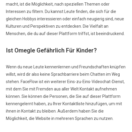
macht, ist die Möglichkeit, nach speziellen Themen oder
Interessen zu filtern. Du kannst Leute finden, die sich für die
gleichen Hobbys interessieren oder einfach neugierig sind, neue
Kulturen und Perspektiven zu entdecken. Die Vielfalt an
Menschen, die du auf dieser Plattform triffst, ist beeindruckend.
Ist Omegle Gefährlich Für Kinder?
Wenn du neue Leute kennenlernen und Freundschaften knüpfen
willst, wird dir also keine Sprachbarriere beim Chatten im Weg
stehen. FaceFlow ist ein weiterer Eins-zu-Eins-Videochat-Dienst,
mit dem Sie mit Fremden aus aller Welt Kontakt aufnehmen
können. Sie können die Personen, die Sie auf dieser Plattform
kennengelernt haben, zu Ihrer Kontaktliste hinzufügen, um mit
ihnen in Kontakt zu bleiben. Außerdem haben Sie die
Möglichkeit, die Website in mehreren Sprachen zu nutzen.