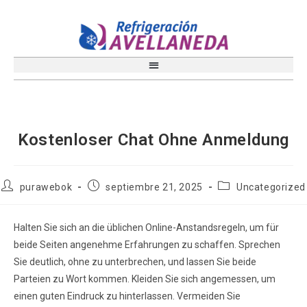
Kostenloser Chat Ohne Anmeldung
purawebok
septiembre 21, 2025
Uncategorized
Halten Sie sich an die üblichen Online-Anstandsregeln, um für
beide Seiten angenehme Erfahrungen zu schaffen. Sprechen
Sie deutlich, ohne zu unterbrechen, und lassen Sie beide
Parteien zu Wort kommen. Kleiden Sie sich angemessen, um
einen guten Eindruck zu hinterlassen. Vermeiden Sie