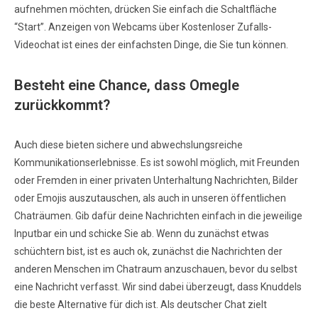
aufnehmen möchten, drücken Sie einfach die Schaltfläche
“Start”. Anzeigen von Webcams über Kostenloser Zufalls-
Videochat ist eines der einfachsten Dinge, die Sie tun können.
Besteht eine Chance, dass Omegle
zurückkommt?
Auch diese bieten sichere und abwechslungsreiche
Kommunikationserlebnisse. Es ist sowohl möglich, mit Freunden
oder Fremden in einer privaten Unterhaltung Nachrichten, Bilder
oder Emojis auszutauschen, als auch in unseren öffentlichen
Chaträumen. Gib dafür deine Nachrichten einfach in die jeweilige
Inputbar ein und schicke Sie ab. Wenn du zunächst etwas
schüchtern bist, ist es auch ok, zunächst die Nachrichten der
anderen Menschen im Chatraum anzuschauen, bevor du selbst
eine Nachricht verfasst. Wir sind dabei überzeugt, dass Knuddels
die beste Alternative für dich ist. Als deutscher Chat zielt