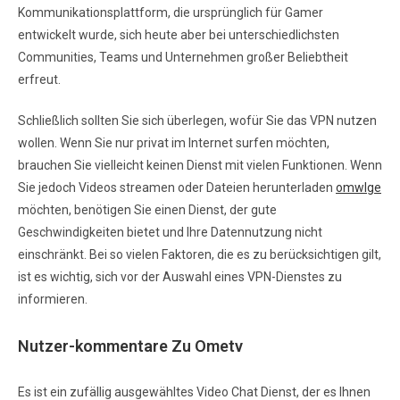
Kommunikationsplattform, die ursprünglich für Gamer
entwickelt wurde, sich heute aber bei unterschiedlichsten
Communities, Teams und Unternehmen großer Beliebtheit
erfreut.
Schließlich sollten Sie sich überlegen, wofür Sie das VPN nutzen
wollen. Wenn Sie nur privat im Internet surfen möchten,
brauchen Sie vielleicht keinen Dienst mit vielen Funktionen. Wenn
Sie jedoch Videos streamen oder Dateien herunterladen
omwlge
möchten, benötigen Sie einen Dienst, der gute
Geschwindigkeiten bietet und Ihre Datennutzung nicht
einschränkt. Bei so vielen Faktoren, die es zu berücksichtigen gilt,
ist es wichtig, sich vor der Auswahl eines VPN-Dienstes zu
informieren.
Nutzer-kommentare Zu Ometv
Es ist ein zufällig ausgewähltes Video Chat Dienst, der es Ihnen