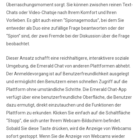
Überraschungsmoment sorgt. Sie können zwischen reinen Text-
Chats oder Video-Chatsje nach Ihrem Komfort und Ihren
Vorlieben. Es gibt auch einen “Spionagemodus”, bei dem Sie
entweder als Duo eine zufällige Frage beantworten oder der
“Spion” sind, der zwei Fremde bei der Diskussion über die Frage
beobachtet.
Dieser Ansatz schafft eine reichhaltigere, interaktivere soziale
Umgebung, die Emerald Chat von anderen Plattformen abhebt.
Der Anmeldevorgang ist auf Benutzerfreundlichkeit ausgelegt
und ermöglicht den Benutzern einen schnellen Zugriff auf die
Plattform ohne umständliche Schritte. Die Emerald Chat-App
verfügt über eine benutzerfreundliche Oberfläche, die Benutzer
dazu ermutigt, direkt einzutauchen und die Funktionen der
Plattform zu erkunden. Klicken Sie einfach auf die Schaltfläche
“Stopp”, die sich unter Ihrem Webcam-Bildschirm befindet.
Sobald Sie diese Taste drücken, wird die Anzeige von Webcams
sofort gestoppt. Wenn Sie die Anzeige von Webcams wieder