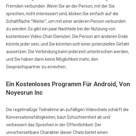
Fremden verbunden. Wenn Sie an der Person, mit der Sie
sprechen, nicht interessiert sind, klicken Sie einfach auf die
Schaltfläche “Weiter”, um mit einer anderen Person verbunden
zu werden. Es gibt ein paar Nachteile bei der Nutzung von
kostenlosen Video-Chat-Diensten. Die Person am anderen Ende
könnte jeder sein, und Sie könnten sich einer potenziellen Gefahr
aussetzen. Die Verbindung kann jederzeit unterbrochen werden,
und Sie haben dann keine Möglichkeit mehr, den
Gesprächspartner zu erreichen.
Ein Kostenloses Programm Für Android, Von
Noyesrun Inc
Die regelmäßige Teilnahme an zufälligen Videochats schärft die
Konversationsfähigkeiten, baut Schüchternheit ab und
verbessert das Sprechen in der Öffentlichkeit. Der
unvorhersehbare Charakter dieser Chats bietet einen