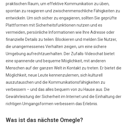
praktischen Raum, um effektive Kommunikation zu üben,
spontan zu reagieren und zwischenmenschliche Fähigkeiten zu
entwickeln. Um sich sicher zu engagieren, sollten Sie geprüfte
Plattformen mit Sicherheitsfunktionen nutzen und es
vermeiden, persönliche Informationen wie Ihre Adresse oder
finanzielle Details zu teilen. Blockieren und melden Sie Nutzer,
die unangemessenes Verhalten zeigen, um eine sichere
Umgebung aufrechtzuerhalten. Der Zufalls-Videochat bietet
eine spannende und bequeme Möglichkeit, mit anderen
Menschen auf der ganzen Welt in Kontakt zu treten. Er bietet die
Möglichkeit, neue Leute kennenzulernen, sich kulturell
auszutauschen und die Kommunikationsfähigkeiten zu
verbessern – und das alles bequem von zu Hause aus. Die
Gewährleistung der Sicherheit im Internet und die Einhaltung der
richtigen Umgangsformen verbessern das Erlebnis.
Was ist das nächste Omegle?