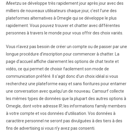
iMeetzu se développe très rapidement jour après jour avec des
milliers de nouveaux utilisateurs chaque jour, c'est l'une des
plateformes alternatives à Omegle qui se développe le plus
rapidement. Vous pouvez trouver et chatter avec différentes
personnes à travers le monde pour vous offrir des choix variés.
Vous n’avez pas besoin de créer un compte ou de passer par une
longue procédure d’inscription pour commencer à chatter. La
page d’accueil affiche clairement les options de chat texte et
vidéo, ce qui permet de choisir facilement son mode de
communication préféré. Il s’agit donc d’un choix idéal si vous
recherchez une plateforme easy et sans fioritures pour entamer
une conversation avec quelqu’un de nouveau. Camsurf collecte
les mêmes types de données que la plupart des autres options à
Omegle, dont votre adresse IP, les informations family members
à votre compte et vos données d’utilisation. Vos données à
caractère personnel ne seront pas divulguées à des tiers à des
fins de advertising si vous n’y avez pas consenti.