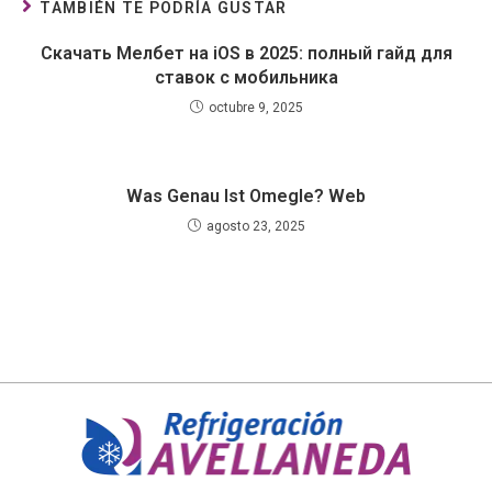
TAMBIÉN TE PODRÍA GUSTAR
Скачать Мелбет на iOS в 2025: полный гайд для
ставок с мобильника
octubre 9, 2025
Was Genau Ist Omegle? Web
agosto 23, 2025