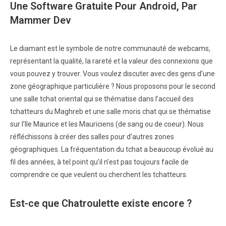
Une Software Gratuite Pour Android, Par
Mammer Dev
Le diamant est le symbole de notre communauté de webcams,
représentant la qualité, la rareté et la valeur des connexions que
vous pouvez y trouver. Vous voulez discuter avec des gens d’une
zone géographique particulière ? Nous proposons pour le second
une salle tchat oriental qui se thématise dans l’accueil des
tchatteurs du Maghreb et une salle moris chat qui se thématise
sur l’Ile Maurice et les Mauriciens (de sang ou de coeur). Nous
réfléchissons à créer des salles pour d’autres zones
géographiques. La fréquentation du tchat a beaucoup évolué au
fil des années, à tel point qu’il n’est pas toujours facile de
comprendre ce que veulent ou cherchent les tchatteurs.
Est-ce que Chatroulette existe encore ?