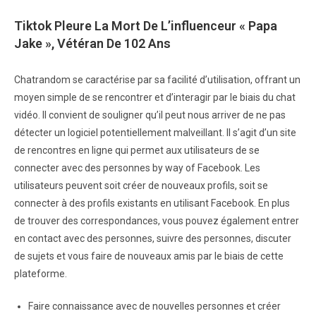
Tiktok Pleure La Mort De L’influenceur « Papa
Jake », Vétéran De 102 Ans
Chatrandom se caractérise par sa facilité d’utilisation, offrant un
moyen simple de se rencontrer et d’interagir par le biais du chat
vidéo. Il convient de souligner qu’il peut nous arriver de ne pas
détecter un logiciel potentiellement malveillant. Il s’agit d’un site
de rencontres en ligne qui permet aux utilisateurs de se
connecter avec des personnes by way of Facebook. Les
utilisateurs peuvent soit créer de nouveaux profils, soit se
connecter à des profils existants en utilisant Facebook. En plus
de trouver des correspondances, vous pouvez également entrer
en contact avec des personnes, suivre des personnes, discuter
de sujets et vous faire de nouveaux amis par le biais de cette
plateforme.
Faire connaissance avec de nouvelles personnes et créer