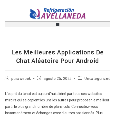
Les Meilleures Applications De
Chat Aléatoire Pour Android
purawebok
agosto 25, 2025
Uncategorized
L’esprit du tchat est aujourd’hui aliéné par tous ces websites
miroirs qui se copient les uns les autres pour proposer le meilleur
parti, le plus grand nombre de plans culs. Connectez-vous
instantanément et échangez avec d’autres passionnés. Plus