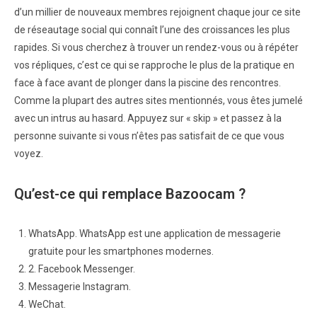
d’un millier de nouveaux membres rejoignent chaque jour ce site
de réseautage social qui connaît l’une des croissances les plus
rapides. Si vous cherchez à trouver un rendez-vous ou à répéter
vos répliques, c’est ce qui se rapproche le plus de la pratique en
face à face avant de plonger dans la piscine des rencontres.
Comme la plupart des autres sites mentionnés, vous êtes jumelé
avec un intrus au hasard. Appuyez sur « skip » et passez à la
personne suivante si vous n’êtes pas satisfait de ce que vous
voyez.
Qu’est-ce qui remplace Bazoocam ?
WhatsApp. WhatsApp est une application de messagerie
gratuite pour les smartphones modernes.
2. Facebook Messenger.
Messagerie Instagram.
WeChat.