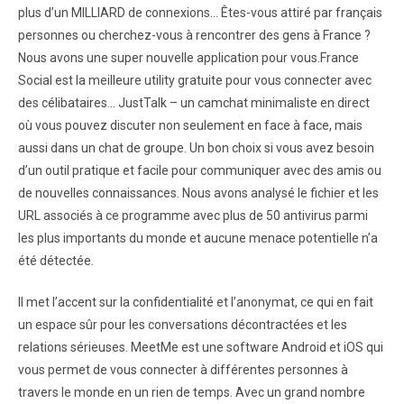
plus d’un MILLIARD de connexions… Êtes-vous attiré par français
personnes ou cherchez-vous à rencontrer des gens à France ?
Nous avons une super nouvelle application pour vous.France
Social est la meilleure utility gratuite pour vous connecter avec
des célibataires… JustTalk – un camchat minimaliste en direct
où vous pouvez discuter non seulement en face à face, mais
aussi dans un chat de groupe. Un bon choix si vous avez besoin
d’un outil pratique et facile pour communiquer avec des amis ou
de nouvelles connaissances. Nous avons analysé le fichier et les
URL associés à ce programme avec plus de 50 antivirus parmi
les plus importants du monde et aucune menace potentielle n’a
été détectée.
Il met l’accent sur la confidentialité et l’anonymat, ce qui en fait
un espace sûr pour les conversations décontractées et les
relations sérieuses. MeetMe est une software Android et iOS qui
vous permet de vous connecter à différentes personnes à
travers le monde en un rien de temps. Avec un grand nombre