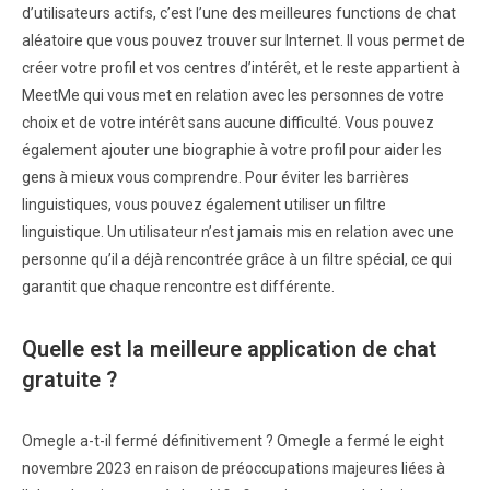
d’utilisateurs actifs, c’est l’une des meilleures functions de chat
aléatoire que vous pouvez trouver sur Internet. Il vous permet de
créer votre profil et vos centres d’intérêt, et le reste appartient à
MeetMe qui vous met en relation avec les personnes de votre
choix et de votre intérêt sans aucune difficulté. Vous pouvez
également ajouter une biographie à votre profil pour aider les
gens à mieux vous comprendre. Pour éviter les barrières
linguistiques, vous pouvez également utiliser un filtre
linguistique. Un utilisateur n’est jamais mis en relation avec une
personne qu’il a déjà rencontrée grâce à un filtre spécial, ce qui
garantit que chaque rencontre est différente.
Quelle est la meilleure application de chat
gratuite ?
Omegle a-t-il fermé définitivement ? Omegle a fermé le eight
novembre 2023 en raison de préoccupations majeures liées à