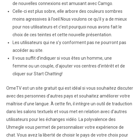
de nouvelles connexions est amusant avec Camgo.
Celle-ci est plus sobre, elle arbore des couleurs sombres
moins agressives à l’oeil.Nous voulons ce qu’il y a de mieux
pour nos utilisateurs et c’est pourquoi nous avons fait le
choix de ces teintes et cette nouvelle présentation.
Les utilisateurs qui ne s’y conforment pas ne pourront pas
accéder au site.
Il vous suffit d’indiquer si vous êtes un homme, une
femme ou un couple, d’ajouter vos centres d’intérêt et de
cliquer sur Start Chatting!
OmeTV est un site gratuit qui est idéal si vous souhaitez discuter
avec des personnes d’autres pays et souhaitez améliorer votre
maîtrise d’une langue. À cette fin, il intègre un outil de traduction
dans les salons textuels et vous met en relation avec d’autres
utilisateurs pour les échanges vidéo. La polyvalence des
Uhmegle vous permet de personnaliser votre expérience de
chat. Vous avez la liberté de choisir le pays de votre choix pour