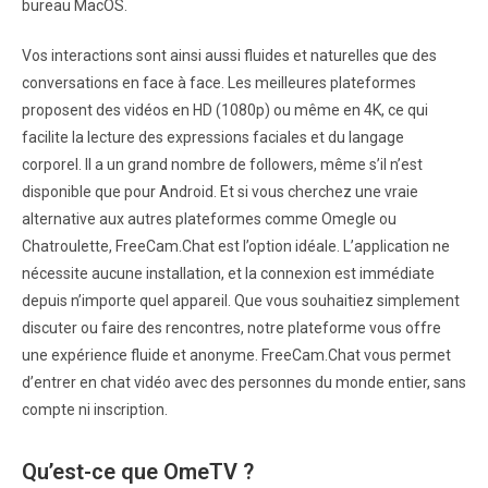
bureau MacOS.
Vos interactions sont ainsi aussi fluides et naturelles que des
conversations en face à face. Les meilleures plateformes
proposent des vidéos en HD (1080p) ou même en 4K, ce qui
facilite la lecture des expressions faciales et du langage
corporel. Il a un grand nombre de followers, même s’il n’est
disponible que pour Android. Et si vous cherchez une vraie
alternative aux autres plateformes comme Omegle ou
Chatroulette, FreeCam.Chat est l’option idéale. L’application ne
nécessite aucune installation, et la connexion est immédiate
depuis n’importe quel appareil. Que vous souhaitiez simplement
discuter ou faire des rencontres, notre plateforme vous offre
une expérience fluide et anonyme. FreeCam.Chat vous permet
d’entrer en chat vidéo avec des personnes du monde entier, sans
compte ni inscription.
Qu’est-ce que OmeTV ?