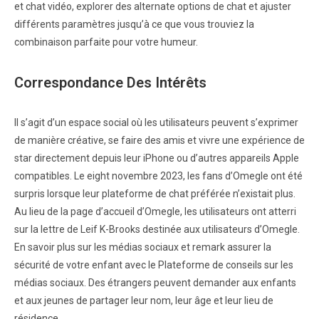
et chat vidéo, explorer des alternate options de chat et ajuster
différents paramètres jusqu’à ce que vous trouviez la
combinaison parfaite pour votre humeur.
Correspondance Des Intérêts
Il s’agit d’un espace social où les utilisateurs peuvent s’exprimer
de manière créative, se faire des amis et vivre une expérience de
star directement depuis leur iPhone ou d’autres appareils Apple
compatibles. Le eight novembre 2023, les fans d’Omegle ont été
surpris lorsque leur plateforme de chat préférée n’existait plus.
Au lieu de la page d’accueil d’Omegle, les utilisateurs ont atterri
sur la lettre de Leif K-Brooks destinée aux utilisateurs d’Omegle.
En savoir plus sur les médias sociaux et remark assurer la
sécurité de votre enfant avec le Plateforme de conseils sur les
médias sociaux. Des étrangers peuvent demander aux enfants
et aux jeunes de partager leur nom, leur âge et leur lieu de
résidence.