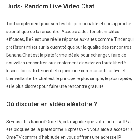
Juds- Random Live Video Chat
Tout simplement pour son test de personnalité et son approche
scientifique de la rencontre. Associé à des fonctionnalités
efficaces, Be2 est une réelle réponse aux sites comme Tinder qui
préfèrent miser sur la quantité que sur la qualité des rencontres.
Banana Chat est la plateforme idéale pour échanger, faire de
nouvelles rencontres ou simplement discuter en toute liberté.
Inscris-toi gratuitement et rejoins une communauté active et
bienveillante. Le chat est le principe le plus simple, le plus rapide,
et le plus discret pour faire une rencontre gratuite.
Où discuter en vidéo aléatoire ?
Si vous êtes banni d'OmeTV, cela signifie que votre adresse IP a
été bloquée de la plateforme. ExpressVPN vous aide à accéder à
OmeTV comme d'habitude en vous offrant une adresse IP