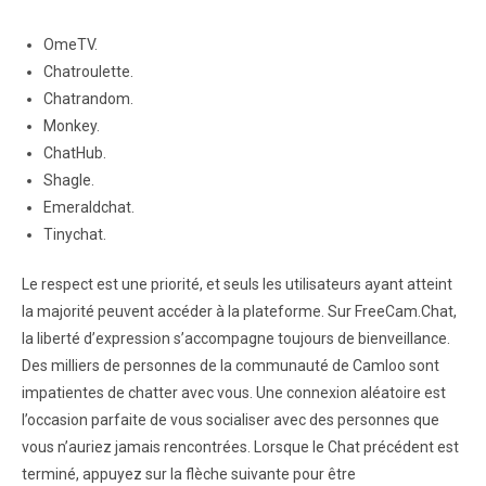
OmeTV.
Chatroulette.
Chatrandom.
Monkey.
ChatHub.
Shagle.
Emeraldchat.
Tinychat.
Le respect est une priorité, et seuls les utilisateurs ayant atteint
la majorité peuvent accéder à la plateforme. Sur FreeCam.Chat,
la liberté d’expression s’accompagne toujours de bienveillance.
Des milliers de personnes de la communauté de Camloo sont
impatientes de chatter avec vous. Une connexion aléatoire est
l’occasion parfaite de vous socialiser avec des personnes que
vous n’auriez jamais rencontrées. Lorsque le Chat précédent est
terminé, appuyez sur la flèche suivante pour être