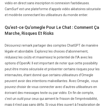
vidéo en direct sans inscription ni connexion fastidieuses.
CamSurf est une plateforme d’appels vidéo aléatoires sécurisée
et modérée connectant les utilisateurs du monde entier.
Qu’est-ce Qu’omegle Pour Le Chat : Comment Ça
Marche, Risques Et Risks
Découvrez remark partager des comptes ChatGPT de manière
légale et abordable. Explorez les choices d’abonnement,
réduisez les coûts et maximisez le potentiel de l’IA avec les
options d’OpenAI. Il est important de noter que cette possibility
peut être moins sécurisée et présenter certains risques pour les
internautes, étant donné que certains utilisateurs d’Omegle
peuvent avoir des intentions malveillantes. Avec Omegle, vous
pouvez choisir de vous connecter avec d’autres utilisateurs en
écrivant des messages texte ou par vidéo. En fin de compte,
c’est un outil pour ceux qui aiment le frisson de l’imprévisibilité,
mais il n’est pas sans défis. Si vous êtes ouvert à l’exploration de