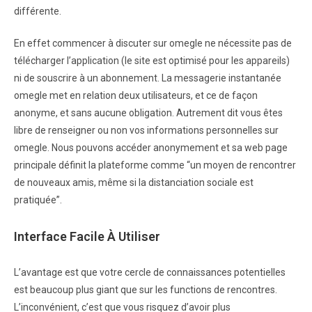
différente.
En effet commencer à discuter sur omegle ne nécessite pas de
télécharger l’application (le site est optimisé pour les appareils)
ni de souscrire à un abonnement. La messagerie instantanée
omegle met en relation deux utilisateurs, et ce de façon
anonyme, et sans aucune obligation. Autrement dit vous êtes
libre de renseigner ou non vos informations personnelles sur
omegle. Nous pouvons accéder anonymement et sa web page
principale définit la plateforme comme “un moyen de rencontrer
de nouveaux amis, même si la distanciation sociale est
pratiquée”.
Interface Facile À Utiliser
L’avantage est que votre cercle de connaissances potentielles
est beaucoup plus giant que sur les functions de rencontres.
L’inconvénient, c’est que vous risquez d’avoir plus