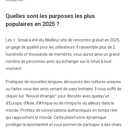
Quelles sont les purposes les plus
populaires en 2025 ?
Les + : Smail a été élu Meilleur site de rencontre gratuit en 2025,
un gage de qualité pour les utilisateurs. Il rassemble plus de 2
hundreds of thousands de membres, vous aurez ainsi un grand
nombre de personnes avec qui échanger sur le tchat à tout
moment.
Pratiquez de nouvelles langues, découvrez des cultures uniques
ou faites-vous des amis venant de pays lointains. Il vous suffit de
cliquer sur “Nouvel étranger” pour discuter avec quelqu’un
d’Europe, d’Asie, d’Afrique ou de n’importe où ailleurs dans le
monde. Profitez de conversations authentiques en temps réel
qui rapprochent le monde. Cette plateforme dynamique
privilégie la spontanéité et vous permet de participer à des chats