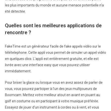
les plus importants du monde et aucune menace potentielle n’a
été détectée.
Quelles sont les meilleures applications de
rencontre ?
FakeTime est un générateur facile de fake appels vidéo sur le
télételephone. Cette appli vous permet de simuler un appel vidéo
en quelques clics. L'appli est entièrement gratuite, et elle est
livrée avec une interface easy que vous pouvez utiliser
immédiatement.
Pour briser la glace ou lorsque vous en avez assez de parler de
vous, vous pouvez participer à l’un des jeux multijoueurs de
Boomcam. Mettez votre meilleur atout en avant en jouant au
golf en costume ou en participant à votre musique préférée.
Essayez de jouer d’un instrument à cordes ou à vent, et vous