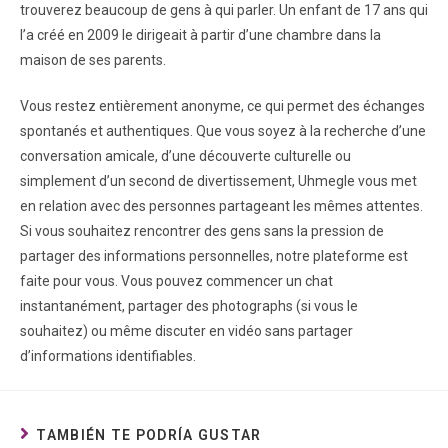
trouverez beaucoup de gens à qui parler. Un enfant de 17 ans qui
l’a créé en 2009 le dirigeait à partir d’une chambre dans la
maison de ses parents.
Vous restez entièrement anonyme, ce qui permet des échanges
spontanés et authentiques. Que vous soyez à la recherche d’une
conversation amicale, d’une découverte culturelle ou
simplement d’un second de divertissement, Uhmegle vous met
en relation avec des personnes partageant les mêmes attentes.
Si vous souhaitez rencontrer des gens sans la pression de
partager des informations personnelles, notre plateforme est
faite pour vous. Vous pouvez commencer un chat
instantanément, partager des photographs (si vous le
souhaitez) ou même discuter en vidéo sans partager
d’informations identifiables.
TAMBIÉN TE PODRÍA GUSTAR