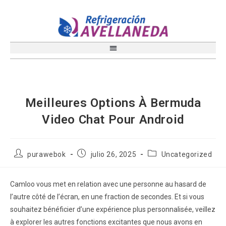
Meilleures Options À Bermuda
Video Chat Pour Android
purawebok
julio 26, 2025
Uncategorized
Camloo vous met en relation avec une personne au hasard de
l’autre côté de l’écran, en une fraction de secondes. Et si vous
souhaitez bénéficier d’une expérience plus personnalisée, veillez
à explorer les autres fonctions excitantes que nous avons en