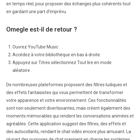
en temps réel, pour proposer des échanges plus cohérents tout
en gardant une part d’imprévu.
Omegle est-il de retour ?
Ouvrez YouTube Music .
Accédez à votre bibliothèque en bas à droite.
Appuyez sur Titres sélectionnez Tout lire en mode
aléatoire .
De nombreuses plateformes proposent des filtres ludiques et
des effets fantaisistes qui vous permettent de transformer
votre apparence et votre environnement. Ces fonctionnalités
sont non seulement divertissantes, mais créent également des
moments mémorables qui rendent les conversations animées et
agréables. Cette application suggest des filtres, des effets et
des autocollants, rendant le chat vidéo encore plus amusant. La
plupart des purposes de chat prennent en charge les systèmes