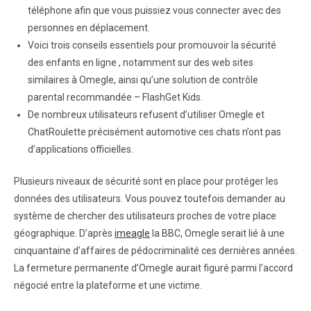
téléphone afin que vous puissiez vous connecter avec des
personnes en déplacement.
Voici trois conseils essentiels pour promouvoir la sécurité
des enfants en ligne , notamment sur des web sites
similaires à Omegle, ainsi qu’une solution de contrôle
parental recommandée – FlashGet Kids.
De nombreux utilisateurs refusent d’utiliser Omegle et
ChatRoulette précisément automotive ces chats n’ont pas
d’applications officielles.
Plusieurs niveaux de sécurité sont en place pour protéger les
données des utilisateurs. Vous pouvez toutefois demander au
système de chercher des utilisateurs proches de votre place
géographique. D’après
imeagle
la BBC, Omegle serait lié à une
cinquantaine d’affaires de pédocriminalité ces dernières années.
La fermeture permanente d’Omegle aurait figuré parmi l’accord
négocié entre la plateforme et une victime.