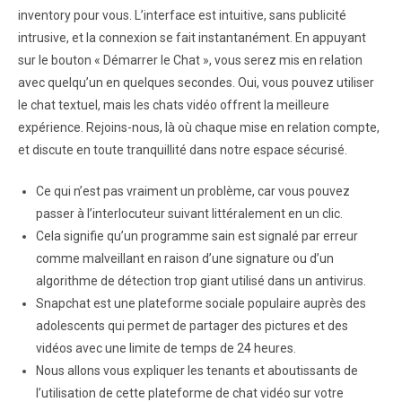
inventory pour vous. L’interface est intuitive, sans publicité
intrusive, et la connexion se fait instantanément. En appuyant
sur le bouton « Démarrer le Chat », vous serez mis en relation
avec quelqu’un en quelques secondes. Oui, vous pouvez utiliser
le chat textuel, mais les chats vidéo offrent la meilleure
expérience. Rejoins-nous, là où chaque mise en relation compte,
et discute en toute tranquillité dans notre espace sécurisé.
Ce qui n’est pas vraiment un problème, car vous pouvez
passer à l’interlocuteur suivant littéralement en un clic.
Cela signifie qu’un programme sain est signalé par erreur
comme malveillant en raison d’une signature ou d’un
algorithme de détection trop giant utilisé dans un antivirus.
Snapchat est une plateforme sociale populaire auprès des
adolescents qui permet de partager des pictures et des
vidéos avec une limite de temps de 24 heures.
Nous allons vous expliquer les tenants et aboutissants de
l’utilisation de cette plateforme de chat vidéo sur votre