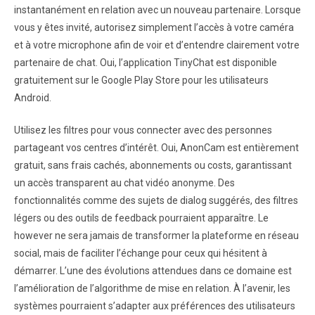
instantanément en relation avec un nouveau partenaire. Lorsque
vous y êtes invité, autorisez simplement l’accès à votre caméra
et à votre microphone afin de voir et d’entendre clairement votre
partenaire de chat. Oui, l’application TinyChat est disponible
gratuitement sur le Google Play Store pour les utilisateurs
Android.
Utilisez les filtres pour vous connecter avec des personnes
partageant vos centres d’intérêt. Oui, AnonCam est entièrement
gratuit, sans frais cachés, abonnements ou costs, garantissant
un accès transparent au chat vidéo anonyme. Des
fonctionnalités comme des sujets de dialog suggérés, des filtres
légers ou des outils de feedback pourraient apparaître. Le
however ne sera jamais de transformer la plateforme en réseau
social, mais de faciliter l’échange pour ceux qui hésitent à
démarrer. L’une des évolutions attendues dans ce domaine est
l’amélioration de l’algorithme de mise en relation. À l’avenir, les
systèmes pourraient s’adapter aux préférences des utilisateurs