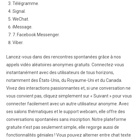
Télégramme.
Signal.
WeChat.
iMessage.
7. Facebook Messenger.
Viber.
Lancez-vous dans des rencontres spontanées grâce à nos
appels vidéo aléatoires anonymes gratuits. Connectez-vous
instantanément avec des utilisateurs de tous horizons,
notamment des États-Unis, du Royaume-Uni et du Canada.
Vivez des interactions passionnantes et, si une conversation ne
vous convient pas, cliquez simplement sur « Suivant » pour vous
connecter facilement avec un autre utilisateur anonyme. Avec
ses salons thématiques et le support webcam, elle offre des
conversations spontanées sans inscription. Notre plateforme
gratuite n’est pas seulement simple, elle regorge aussi de
fonctionnalités géniales ! Vous pouvez alterner entre chat texte