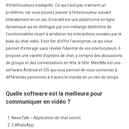
d’interlocuteurs inadaptés. Ce qui n’est pas vraiment un
problème, car vous pouvez passer à l’interlocuteur suivant
littéralement en un clic. Emerald est une plateforme en ligne
dynamique qui se distingue par son mélange distinctive de
fonctionnalités visant à améliorer les interactions sociales par le
biais du chat vidéo. Il est fier d’offrir l’anonymat, ce qui vous
permet d’interagir sans révéler l’identité de vos interlocuteurs. Il
propose une variété d’options de chat, y compris des discussions
de groupe et des conversations en tête-à-tête. MeetMe est une
software Android et iOS qui vous permet de vous connecter à
différentes personnes à travers le monde en un rien de temps.
Quelle software est la meilleure pour
communiquer en vidéo ?
NewsTalk – Application de chat secret.
2 WhatsApp.