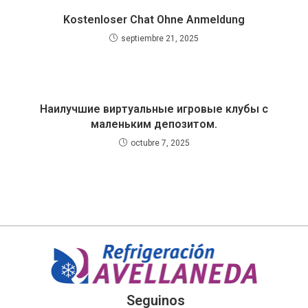
Kostenloser Chat Ohne Anmeldung
septiembre 21, 2025
Наилучшие виртуальные игровые клубы с
маленьким депозитом.
octubre 7, 2025
Seguinos