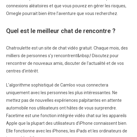
connexions aléatoires et que vous pouvez en gérer les risques,
Omegle pourrait bien être l’aventure que vous recherchez.
Quel est le meilleur chat de rencontre ?
Chatroulette est un site de chat vidéo gratuit. Chaque mois, des
milliers de personnes s'y rencontrent&nbsp;! Discutez pour
rencontrer de nouveaux amis, discuter de l'actualité et de vos
centres d'intérêt.
L’algorithme sophistiqué de Camloo vous connectera
uniquement avec les personnes les plus intéressantes. Ne
mettez pas de nouvelles expériences palpitantes en attente
automobile nos utilisateurs ont hâtes de vous surprendre.
Facetime est une fonction intégrée vidéo chat sur les appareils
Apple que la plupart des utilisateurs d’iPhone connaissent bien.
Elle fonctionne avec les iPhones, les iPads et les ordinateurs de