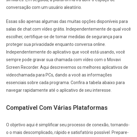
conversação com um usuário aleatório.
Essas são apenas algumas das muitas opções disponíveis para
salas de chat com vídeo grátis. Independentemente de qual você
escolher, certifique-se de tomar medidas de segurança para
proteger sua privacidade enquanto conversa online.
Independentemente do aplicativo que você está usando, você
sempre pode gravar sua chamada com vídeo com o Movavi
Screen Recorder. Aqui descrevemos os melhores aplicativos de
videochamada para PCs, dando a você as informações
essenciais sobre cada programa. Confira a tabela abaixo para
navegar rapidamente até o aplicativo de seu interesse.
Compatível Com Várias Plataformas
O objetivo aqui é simplificar seu processo de conexão, tornando-
o o mais descomplicado, rápido e satisfatório possível. Prepare-