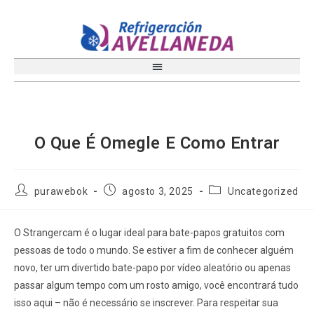
O Que É Omegle E Como Entrar
purawebok
agosto 3, 2025
Uncategorized
O Strangercam é o lugar ideal para bate-papos gratuitos com
pessoas de todo o mundo. Se estiver a fim de conhecer alguém
novo, ter um divertido bate-papo por vídeo aleatório ou apenas
passar algum tempo com um rosto amigo, você encontrará tudo
isso aqui – não é necessário se inscrever. Para respeitar sua