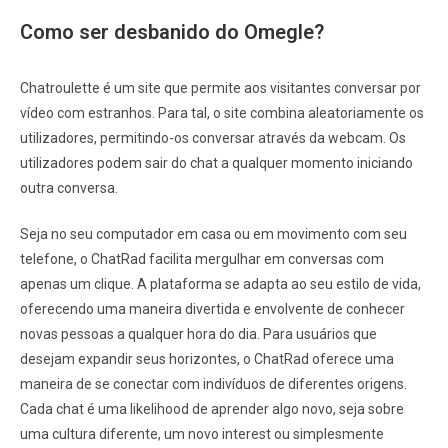
Como ser desbanido do Omegle?
Chatroulette é um site que permite aos visitantes conversar por
vídeo com estranhos. Para tal, o site combina aleatoriamente os
utilizadores, permitindo-os conversar através da webcam. Os
utilizadores podem sair do chat a qualquer momento iniciando
outra conversa.
Seja no seu computador em casa ou em movimento com seu
telefone, o ChatRad facilita mergulhar em conversas com
apenas um clique. A plataforma se adapta ao seu estilo de vida,
oferecendo uma maneira divertida e envolvente de conhecer
novas pessoas a qualquer hora do dia. Para usuários que
desejam expandir seus horizontes, o ChatRad oferece uma
maneira de se conectar com indivíduos de diferentes origens.
Cada chat é uma likelihood de aprender algo novo, seja sobre
uma cultura diferente, um novo interest ou simplesmente