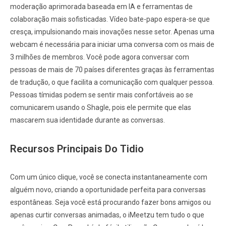
moderação aprimorada baseada em IA e ferramentas de
colaboração mais sofisticadas. Vídeo bate-papo espera-se que
cresça, impulsionando mais inovações nesse setor. Apenas uma
webcam é necessária para iniciar uma conversa com os mais de
3 milhões de membros. Você pode agora conversar com
pessoas de mais de 70 países diferentes graças às ferramentas
de tradução, o que facilita a comunicação com qualquer pessoa.
Pessoas tímidas podem se sentir mais confortáveis ao se
comunicarem usando o Shagle, pois ele permite que elas
mascarem sua identidade durante as conversas.
Recursos Principais Do Tidio
Com um único clique, você se conecta instantaneamente com
alguém novo, criando a oportunidade perfeita para conversas
espontâneas. Seja você está procurando fazer bons amigos ou
apenas curtir conversas animadas, o iMeetzu tem tudo o que