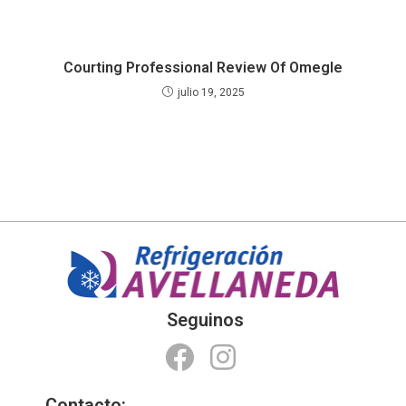
Courting Professional Review Of Omegle
julio 19, 2025
Seguinos
Contacto: