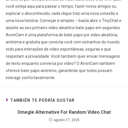
você esteja aqui para passar o tempo, fazer novos amigos ou
explorar o desconhecido, cada clique traz uma nova conexão e
uma nova história. Começar é simples – basta abrir o TinyChat e
assistir ao seu primeiro vídeo aleatório bate-papo em segundos.
AnonCam é uma plataforma de bate-papo por vídeo aleatória,
anônima e gratuita que conecta você com estranhos do mundo
todo para interações de vídeo espontâneas, seguras e que
respeitam a privacidade. Você também quer enviar mensagens
de texto enquanto conversa por vídeo? O AnonCam também
oferece bate-papo anônimo, garantindo que todos possam
interagir confortavelmente.
TAMBIÉN TE PODRÍA GUSTAR
Omegle Alternative For Random Video Chat
agosto 17, 2025