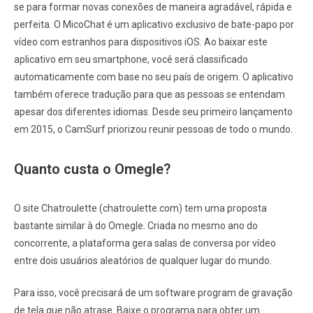
se para formar novas conexões de maneira agradável, rápida e
perfeita. O MicoChat é um aplicativo exclusivo de bate-papo por
vídeo com estranhos para dispositivos iOS. Ao baixar este
aplicativo em seu smartphone, você será classificado
automaticamente com base no seu país de origem. O aplicativo
também oferece tradução para que as pessoas se entendam
apesar dos diferentes idiomas. Desde seu primeiro lançamento
em 2015, o CamSurf priorizou reunir pessoas de todo o mundo.
Quanto custa o Omegle?
O site Chatroulette (chatroulette.com) tem uma proposta
bastante similar à do Omegle. Criada no mesmo ano do
concorrente, a plataforma gera salas de conversa por vídeo
entre dois usuários aleatórios de qualquer lugar do mundo.
Para isso, você precisará de um software program de gravação
de tela que não atrase. Baixe o programa para obter um