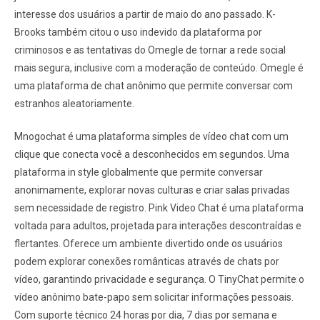
interesse dos usuários a partir de maio do ano passado. K-
Brooks também citou o uso indevido da plataforma por
criminosos e as tentativas do Omegle de tornar a rede social
mais segura, inclusive com a moderação de conteúdo. Omegle é
uma plataforma de chat anônimo que permite conversar com
estranhos aleatoriamente.
Mnogochat é uma plataforma simples de vídeo chat com um
clique que conecta você a desconhecidos em segundos. Uma
plataforma in style globalmente que permite conversar
anonimamente, explorar novas culturas e criar salas privadas
sem necessidade de registro. Pink Video Chat é uma plataforma
voltada para adultos, projetada para interações descontraídas e
flertantes. Oferece um ambiente divertido onde os usuários
podem explorar conexões românticas através de chats por
vídeo, garantindo privacidade e segurança. O TinyChat permite o
vídeo anônimo bate-papo sem solicitar informações pessoais.
Com suporte técnico 24 horas por dia, 7 dias por semana e