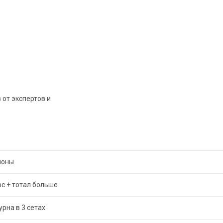
 от экспертов и
лоны
с + тотал больше
рна в 3 сетах