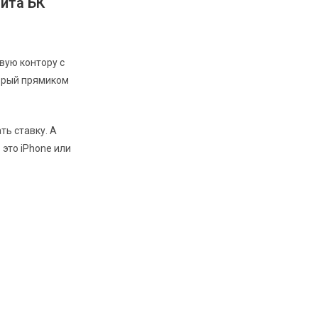
айта БК
овую контору с
орый прямиком
ть ставку. А
 это iPhone или