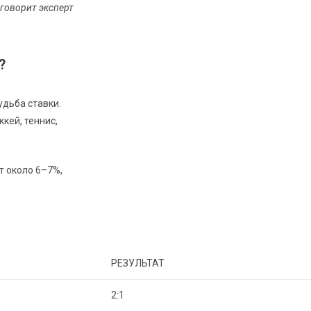
 говорит эксперт
?
удьба ставки.
кей, теннис,
т около 6–7%,
РЕЗУЛЬТАТ
2:1