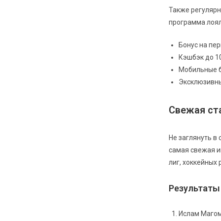
Также регулярн
программа лоял
Бонус на пер
Кэшбэк до 1
Мобильные б
Эксклюзивны
Свежая ст
Не заглянуть в
самая свежая и
лиг, хоккейных
Результаты 
Ислам Магом