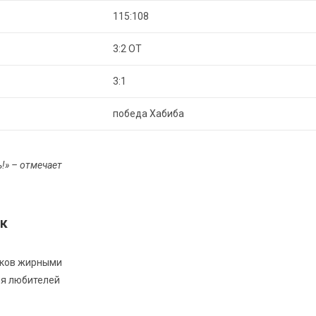
115:108
3:2 ОТ
3:1
победа Хабиба
!» – отмечает
ок
роков жирными
ля любителей