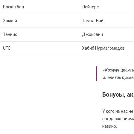
Баскетбол
Лейкерс
Хоккей
Тампа-Бэй
Теннис
Джокович
UFC
Хабиб Нурмагомедов
«Коэффициенты 
аналитик букме
Бонусы, а
У кого из нас н
предложениями.
казино.