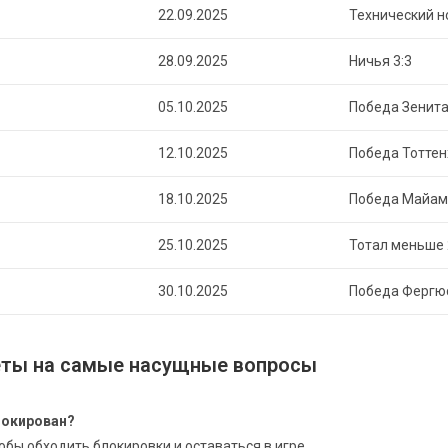
22.09.2025
Технический н
28.09.2025
Ничья 3:3
05.10.2025
Победа Зенит
12.10.2025
Победа Тоттен
18.10.2025
Победа Майам
25.10.2025
Тотал меньше 
30.10.2025
Победа Фергю
еты на самые насущные вопросы
локирован?
обы обходить блокировки и оставаться в игре.