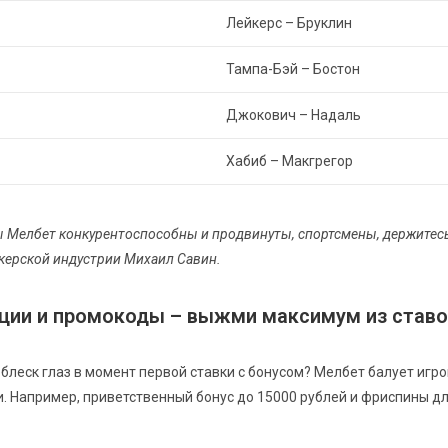
Лейкерс – Бруклин
Тампа-Бэй – Бостон
Джокович – Надаль
Хабиб – Макгрегор
Мелбет конкурентоспособны и продвинуты, спортсмены, держитесь
керской индустрии Михаил Савин.
кции и промокоды – выжми максимум из став
е блеск глаз в момент первой ставки с бонусом? Мелбет балует иг
 Например, приветственный бонус до 15000 рублей и фриспины д