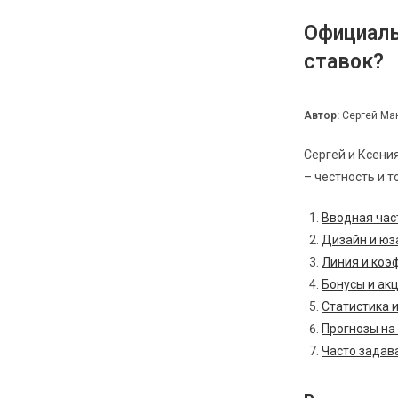
Официаль
ставок?
Автор:
Сергей Ма
Сергей и Ксения
– честность и т
Вводная час
Дизайн и юз
Линия и ко
Бонусы и ак
Статистика 
Прогнозы на
Часто задав