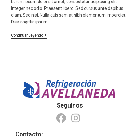
Lorem ipsum dolor sit amet, consectetur adipiscing elit.
Integer nec odio. Praesent libero. Sed cursus ante dapibus
diam. Sed nisi. Nulla quis sem at nibh elementum imperdiet.
Duis sagittis ipsum.…
Continuar Leyendo
Seguinos
Contacto: