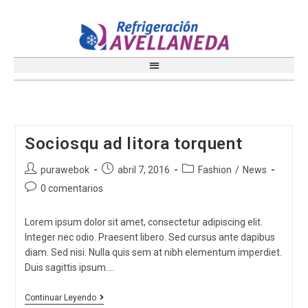
Sociosqu ad litora torquent
purawebok
abril 7, 2016
Fashion
/
News
0 comentarios
Lorem ipsum dolor sit amet, consectetur adipiscing elit.
Integer nec odio. Praesent libero. Sed cursus ante dapibus
diam. Sed nisi. Nulla quis sem at nibh elementum imperdiet.
Duis sagittis ipsum.…
Continuar Leyendo