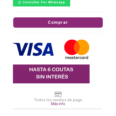
Consultar Por Whatsapp
Comprar
Todos los medios de pago
Más info