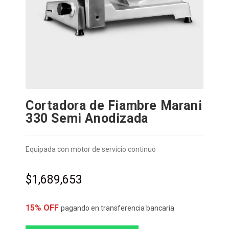
Cortadora de Fiambre Marani
330 Semi Anodizada
Equipada con motor de servicio continuo
$
1,689,653
15% OFF
pagando en transferencia bancaria