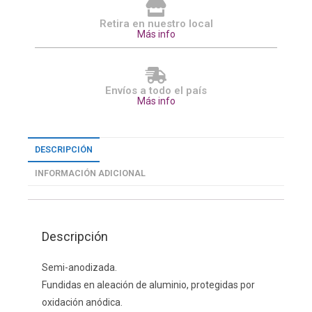
Retira en nuestro local
Más info
Envíos a todo el país
Más info
DESCRIPCIÓN
INFORMACIÓN ADICIONAL
Descripción
Semi-anodizada.
Fundidas en aleación de aluminio, protegidas por
oxidación anódica.