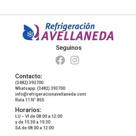
Seguinos
Contacto:
(3482) 393700
Whatsapp: (3482) 393700
info@refrigeracionavellaneda.com
Ruta 11 N° 855
Horarios:
LU – VI de 08:00 a 12:00
y de 15:30 a 19:30
SA de 08:00 a 12:00