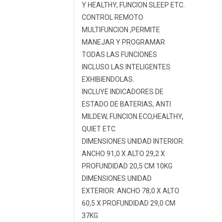
Y HEALTHY, FUNCION SLEEP ETC.
CONTROL REMOTO
MULTIFUNCION ,PERMITE
MANEJAR Y PROGRAMAR
TODAS LAS FUNCIONES
INCLUSO LAS INTELIGENTES
EXHIBIENDOLAS.
INCLUYE INDICADORES DE
ESTADO DE BATERIAS, ANTI
MILDEW, FUNCION ECO,HEALTHY,
QUIET ETC
DIMENSIONES UNIDAD INTERIOR:
ANCHO 91,0 X ALTO 29,2 X
PROFUNDIDAD 20,5 CM 10KG
DIMENSIONES UNIDAD
EXTERIOR: ANCHO 78,0 X ALTO
60,5 X PROFUNDIDAD 29,0 CM
37KG