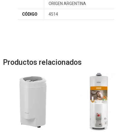
ORIGEN ARGENTINA
CÓDIGO
4514
Productos relacionados