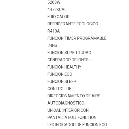
5200W
4472KCAL
FRIO CALOR
REFRIGERANTE ECOLOGICO
R410A
FUNCION TIMER PROGRAMABLE
24HS
FUNCION SUPER TURBO
GENERADOR DE IONES –
FUNCION HEALTHY
FUNCION ECO
FUNCION SLEEP
CONTROL DE
DIRECCIONAMIENTO DE AIRE
AUTODIAGNOSTICO
UNIDAD INTERIOR CON
PANTALLA FULL FUNCTION
LED INDICADOR DE FUNCION ECO