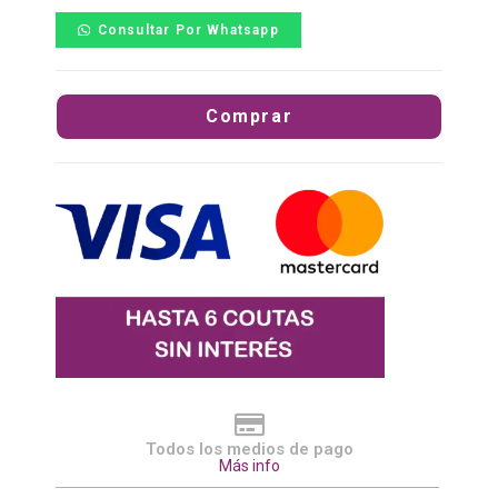
Consultar Por Whatsapp
Comprar
Todos los medios de pago
Más info