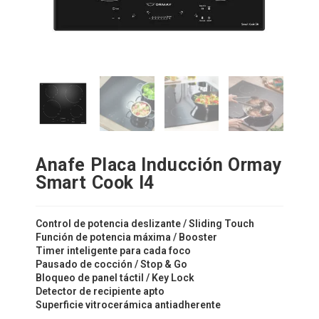
Anafe Placa Inducción Ormay
Smart Cook I4
Control de potencia deslizante / Sliding Touch
Función de potencia máxima / Booster
Timer inteligente para cada foco
Pausado de cocción / Stop & Go
Bloqueo de panel táctil / Key Lock
Detector de recipiente apto
Superficie vitrocerámica antiadherente