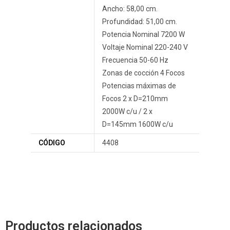
Ancho: 58,00 cm.
Profundidad: 51,00 cm.
Potencia Nominal 7200 W
Voltaje Nominal 220-240 V
Frecuencia 50-60 Hz
Zonas de cocción 4 Focos
Potencias máximas de
Focos 2 x D=210mm
2000W c/u / 2 x
D=145mm 1600W c/u
CÓDIGO
4408
Productos relacionados