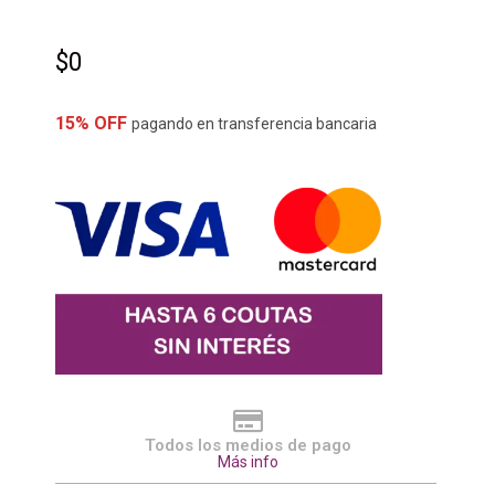
$
0
15% OFF
pagando en transferencia bancaria
Todos los medios de pago
Más info