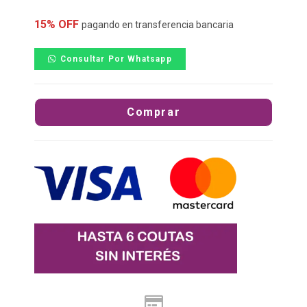
15% OFF
pagando en transferencia bancaria
Consultar Por Whatsapp
Comprar