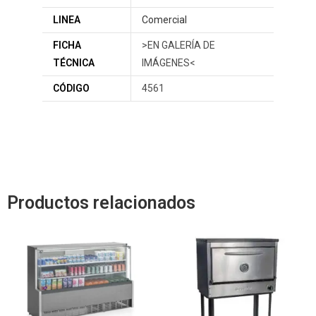
LINEA
Comercial
FICHA
>EN GALERÍA DE
TÉCNICA
IMÁGENES<
CÓDIGO
4561
Productos relacionados