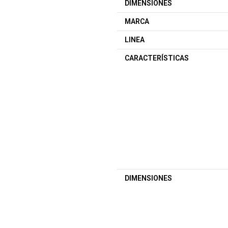
DIMENSIONES
MARCA
LINEA
CARACTERÍSTICAS
DIMENSIONES