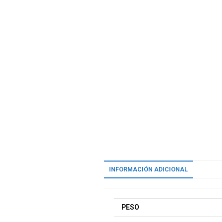
INFORMACIÓN ADICIONAL
PESO