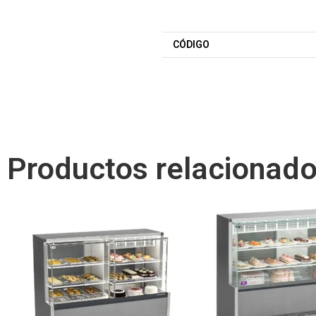
CÓDIGO
Productos relacionad