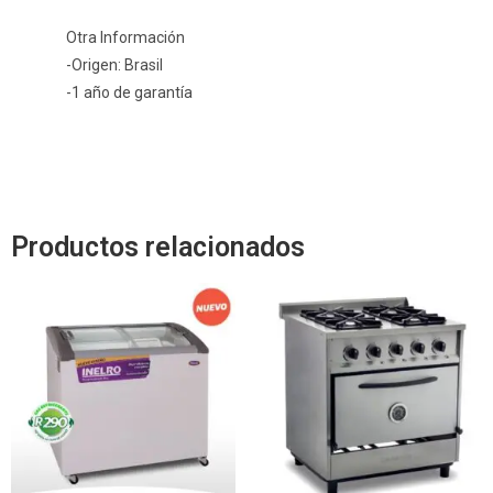
Otra Información
-Origen: Brasil
-1 año de garantía
Productos relacionados