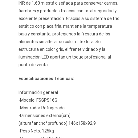
INR de 1,60 m está diseñada para conservar carnes,
fiambres y productos frescos con total seguridad y
excelente presentación. Gracias a su sistema de frío
estático con placa fría, mantiene la temperatura
baja y constante, protegiendo la frescura de los
alimentos sin alterar su color ni textura. Su
estructura en color gris, el frente vidriado y la
iluminación LED aportan un toque profesional al
punto de venta.
Especificaciones Técnicas:
Información general
-Modelo: FSGPS16G
-Mostrador Refrigerado
-Dimensiones externa(cm):
(altura*ancho*profundo):146x158x92,9
-Peso Neto: 125kg