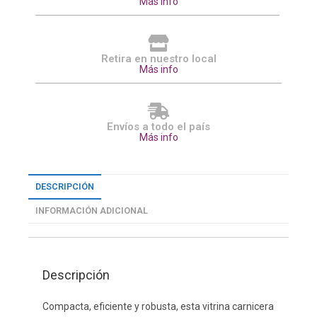
Más info
Retira en nuestro local
Más info
Envíos a todo el país
Más info
DESCRIPCIÓN
INFORMACIÓN ADICIONAL
Descripción
Compacta, eficiente y robusta, esta vitrina carnicera