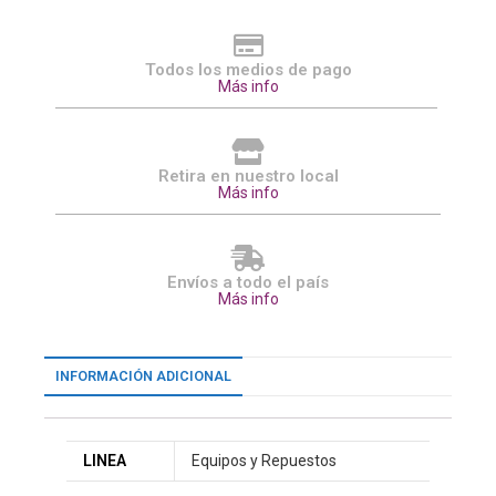
Todos los medios de pago
Más info
Retira en nuestro local
Más info
Envíos a todo el país
Más info
INFORMACIÓN ADICIONAL
LINEA
Equipos y Repuestos