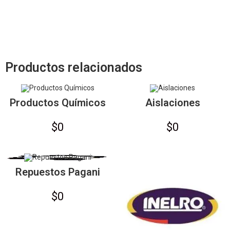
Productos relacionados
Productos Químicos
Aislaciones
$
0
$
0
Repuestos Pagani
$
0