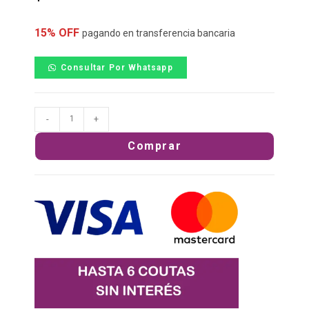
15% OFF
pagando en transferencia bancaria
Consultar Por Whatsapp
-
+
Comprar