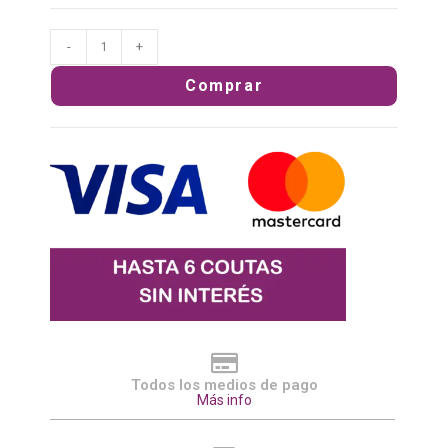
-
+
Comprar
Todos los medios de pago
Más info