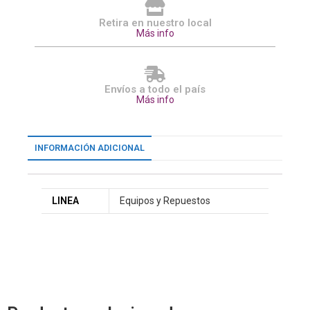
Retira en nuestro local
Más info
Envíos a todo el país
Más info
INFORMACIÓN ADICIONAL
LINEA
Equipos y Repuestos