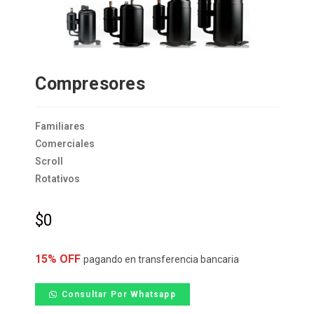
Compresores
Familiares
Comerciales
Scroll
Rotativos
$
0
15% OFF
pagando en transferencia bancaria
Consultar Por Whatsapp