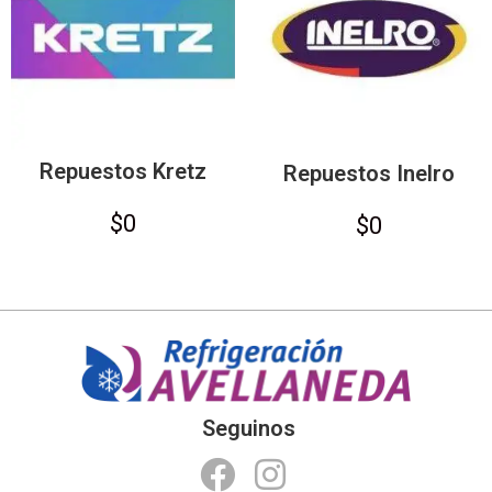
Repuestos Kretz
Repuestos Inelro
$
0
$
0
Seguinos