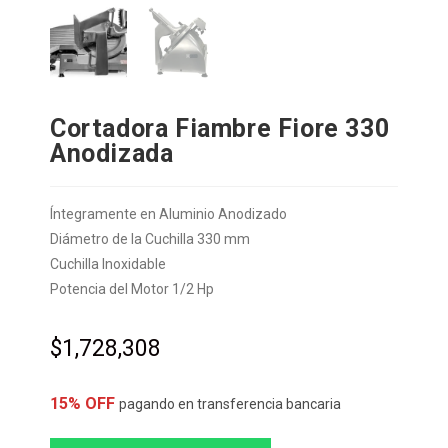
Cortadora Fiambre Fiore 330
Anodizada
Íntegramente en Aluminio Anodizado
Diámetro de la Cuchilla 330 mm
Cuchilla Inoxidable
Potencia del Motor 1/2 Hp
$
1,728,308
15% OFF
pagando en transferencia bancaria