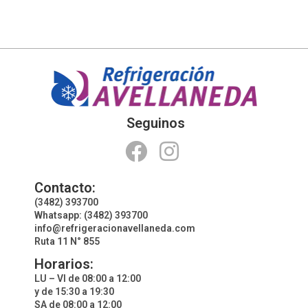
Seguinos
Contacto:
(3482) 393700
Whatsapp: (3482) 393700
info@refrigeracionavellaneda.com
Ruta 11 N° 855
Horarios:
LU – VI de 08:00 a 12:00
y de 15:30 a 19:30
SA de 08:00 a 12:00