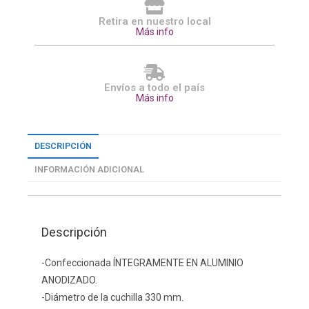
Retira en nuestro local
Más info
Envíos a todo el país
Más info
DESCRIPCIÓN
INFORMACIÓN ADICIONAL
Descripción
-Confeccionada ÍNTEGRAMENTE EN ALUMINIO
ANODIZADO.
-Diámetro de la cuchilla 330 mm.