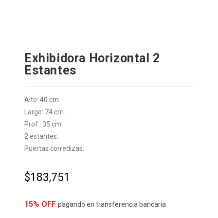
Exhibidora Horizontal 2
Estantes
Alto: 40 cm.
Largo: 74 cm.
Prof.: 35 cm.
2 estantes.
Puertas corredizas.
$
183,751
15% OFF
pagando en transferencia bancaria