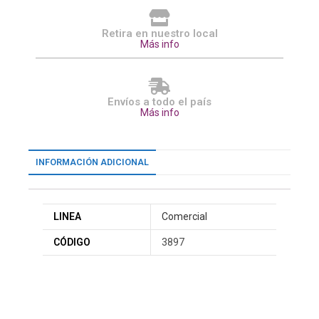
Retira en nuestro local
Más info
Envíos a todo el país
Más info
INFORMACIÓN ADICIONAL
LINEA
Comercial
CÓDIGO
3897