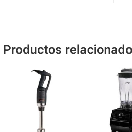
Productos relacionad