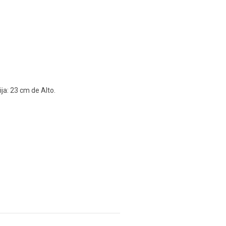
a: 23 cm de Alto.