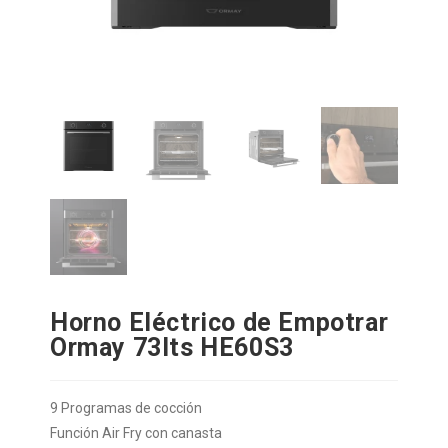
Horno Eléctrico de Empotrar
Ormay 73lts HE60S3
9 Programas de cocción
Función Air Fry con canasta