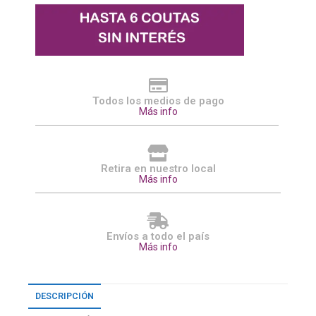
Todos los medios de pago
Más info
Retira en nuestro local
Más info
Envíos a todo el país
Más info
DESCRIPCIÓN