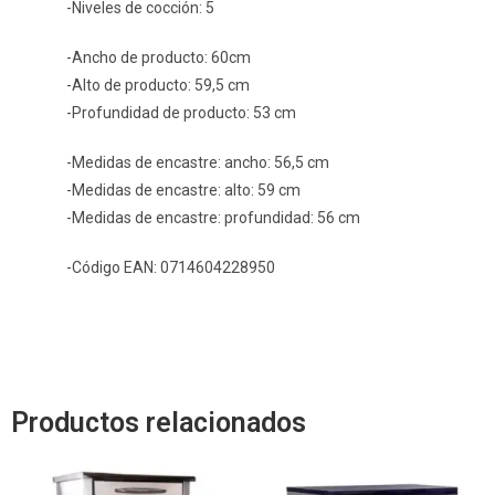
-Niveles de cocción: 5
-Ancho de producto: 60cm
-Alto de producto: 59,5 cm
-Profundidad de producto: 53 cm
-Medidas de encastre: ancho: 56,5 cm
-Medidas de encastre: alto: 59 cm
-Medidas de encastre: profundidad: 56 cm
-Código EAN: 0714604228950
Productos relacionados