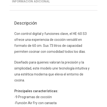
INFORMACIÓN ADICIONAL
Descripción
Con control digital y funciones clave, el HE-60 S3
ofrece una experiencia de cocción versátil en
formato de 60 cm. Sus 73 litros de capacidad
permiten cocinar con comodidad todos los días.
Diseñado para quienes valoran la precisión y la
simplicidad, este modelo une tecnología intuitiva y
una estética moderna que eleva el entorno de
cocina.
Principales características:
-9 Programas de cocción
-Función Air Fry con canasta