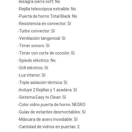
-Bisagra cierre soft: No
-Rejilla telescópica extraíble: No
-Puerta de horno Total Black: No
-Resistencia en convector: Sí
-Turbo convector: Sí
-Ventilación tangencial: Sí
-Timer sonoro: Sí
-Timer con corte de cocción: Sí
-Spiedo eléctrico: No
-Grill eléctrico: Sí
-Luz interior: Sí
-Triple aislación térmica: Sí
-Incluye 2 Rejillas y 1 asadera: Sí
-Sistema Easy to Clean: Sí
-Color vidrio puerta de horno: NEGRO
-Guías de estantes desmontables: Sí
-Máscara de acero inoxidable: Sí
-Cantidad de vidrios en puertas: 2