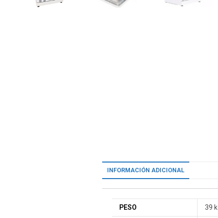
INFORMACIÓN ADICIONAL
PESO
39 