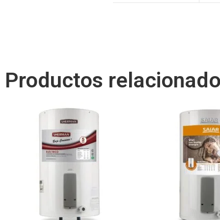
Productos relacionad