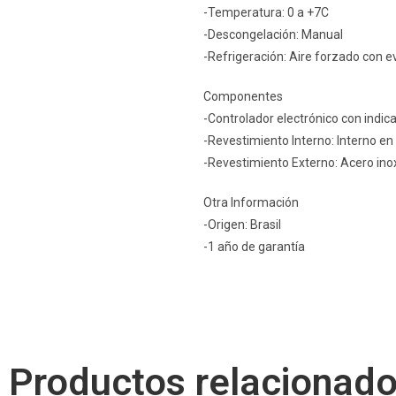
-Temperatura: 0 a +7C
-Descongelación: Manual
-Refrigeración: Aire forzado con 
Componentes
-Controlador electrónico con indi
-Revestimiento Interno: Interno e
-Revestimiento Externo: Acero ino
Otra Información
-Origen: Brasil
-1 año de garantía
Productos relacionad