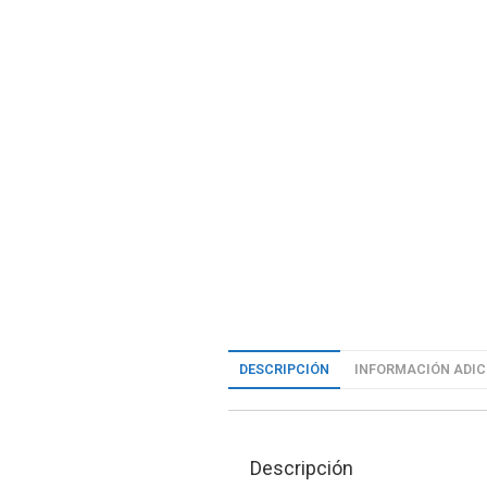
DESCRIPCIÓN
INFORMACIÓN ADIC
Descripción