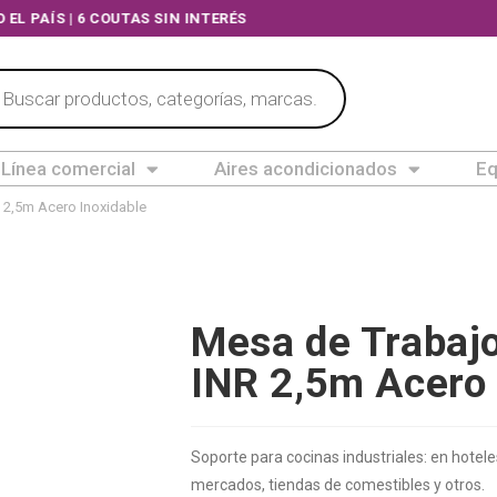
ODO EL PAÍS | 6 COUTAS SIN INTERÉS
Línea comercial
Aires acondicionados
Eq
 2,5m Acero Inoxidable
Mesa de Trabajo
INR 2,5m Acero 
Soporte para cocinas industriales: en hoteles
mercados, tiendas de comestibles y otros.