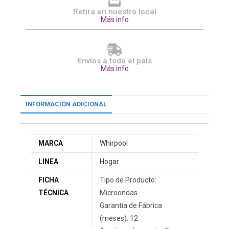
Retira en nuestro local
Más info
Envíos a todo el país
Más info
INFORMACIÓN ADICIONAL
MARCA
Whirpool
LINEA
Hogar
FICHA
Tipo de Producto:
TÉCNICA
Microondas
Garantía de Fábrica
(meses): 12