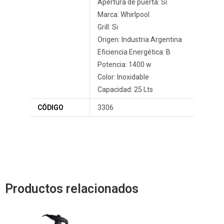
Apertura de puerta: Si
Marca: Whirlpool
Grill: Si
Origen: Industria Argentina
Eficiencia Energética: B
Potencia: 1400 w
Color: Inoxidable
Capacidad: 25 Lts
CÓDIGO
3306
Productos relacionados