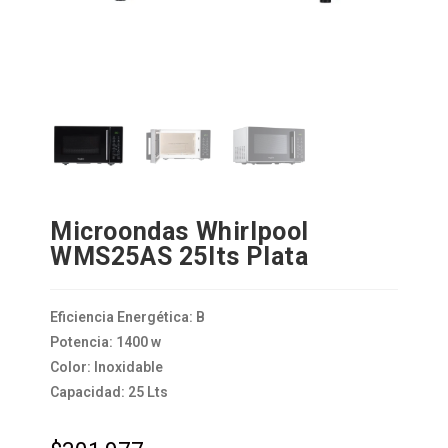
Microondas Whirlpool
WMS25AS 25lts Plata
Eficiencia Energética: B
Potencia: 1400 w
Color: Inoxidable
Capacidad: 25 Lts