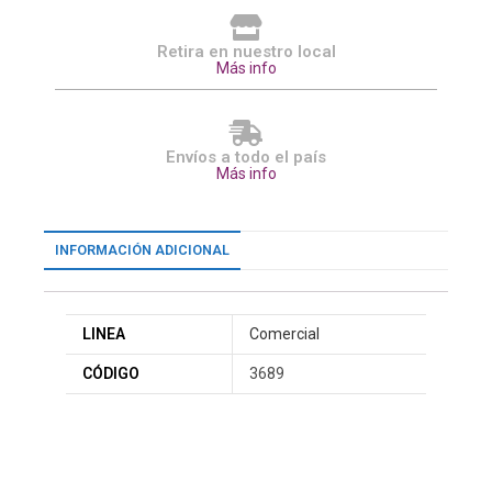
Retira en nuestro local
Más info
Envíos a todo el país
Más info
INFORMACIÓN ADICIONAL
LINEA
Comercial
CÓDIGO
3689