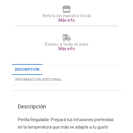
Retira en nuestro local
Más info
Envíos a todo el país
Más info
DESCRIPCIÓN
INFORMACIÓN ADICIONAL
Descripción
Perilla Regulable: Prepará tus infusiones preferidas
en la temperatura que más se adapte a tu gusto