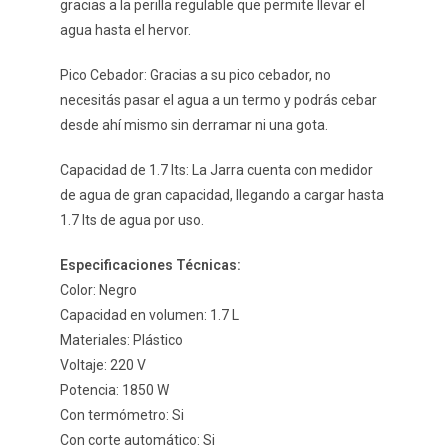
gracias a la perilla regulable que permite llevar el
agua hasta el hervor.
Pico Cebador: Gracias a su pico cebador, no
necesitás pasar el agua a un termo y podrás cebar
desde ahí mismo sin derramar ni una gota.
Capacidad de 1.7 lts: La Jarra cuenta con medidor
de agua de gran capacidad, llegando a cargar hasta
1.7 lts de agua por uso.
Especificaciones Técnicas:
Color: Negro
Capacidad en volumen: 1.7 L
Materiales: Plástico
Voltaje: 220 V
Potencia: 1850 W
Con termómetro: Si
Con corte automático: Si