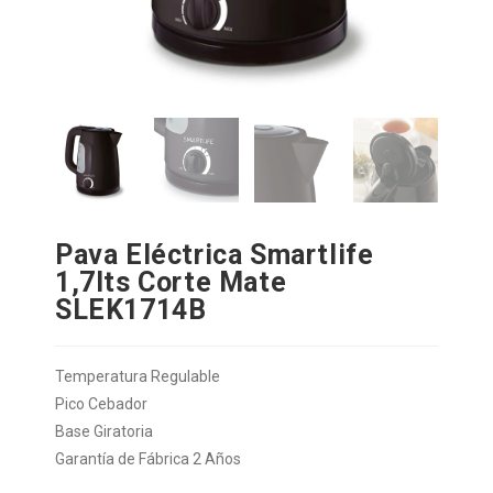
Pava Eléctrica Smartlife
1,7lts Corte Mate
SLEK1714B
Temperatura Regulable
Pico Cebador
Base Giratoria
Garantía de Fábrica 2 Años