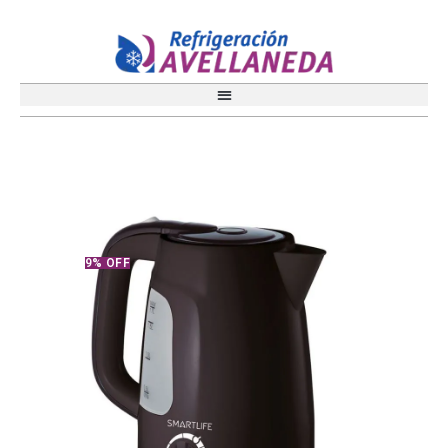
9% OFF