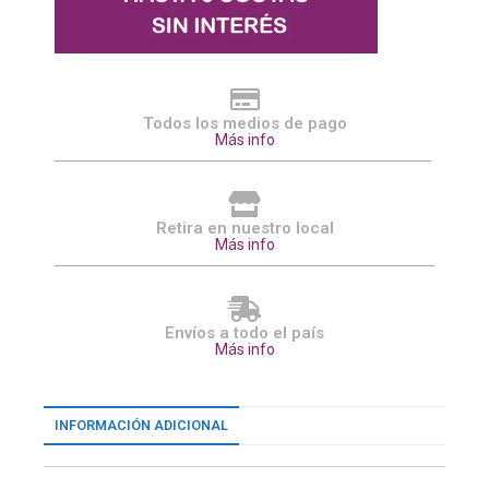
Todos los medios de pago
Más info
Retira en nuestro local
Más info
Envíos a todo el país
Más info
INFORMACIÓN ADICIONAL