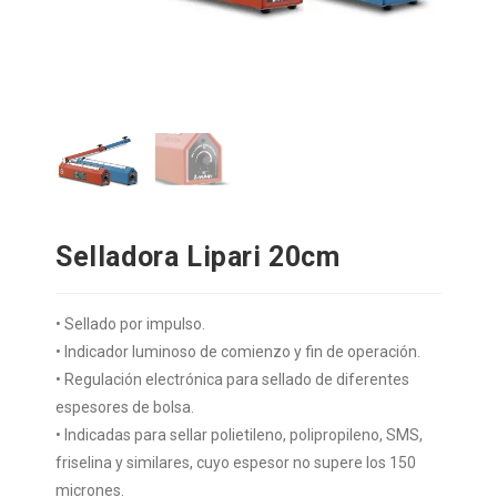
Selladora Lipari 20cm
• Sellado por impulso.
• Indicador luminoso de comienzo y fin de operación.
• Regulación electrónica para sellado de diferentes
espesores de bolsa.
• Indicadas para sellar polietileno, polipropileno, SMS,
friselina y similares, cuyo espesor no supere los 150
micrones.