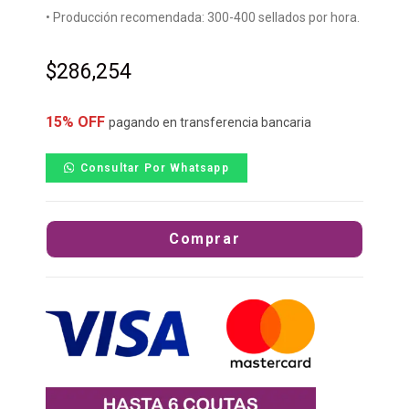
• Producción recomendada: 300-400 sellados por hora.
$
286,254
15% OFF
pagando en transferencia bancaria
Consultar Por Whatsapp
Comprar