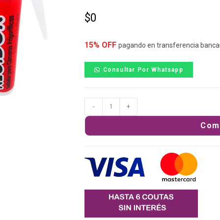
$
0
15% OFF
pagando en transferencia banca
Consultar Por Whatsapp
-
+
Com