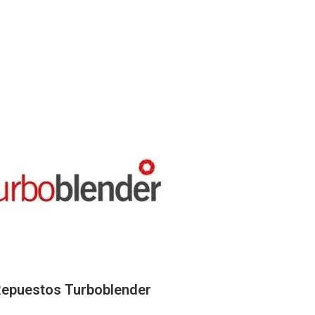
epuestos Turboblender