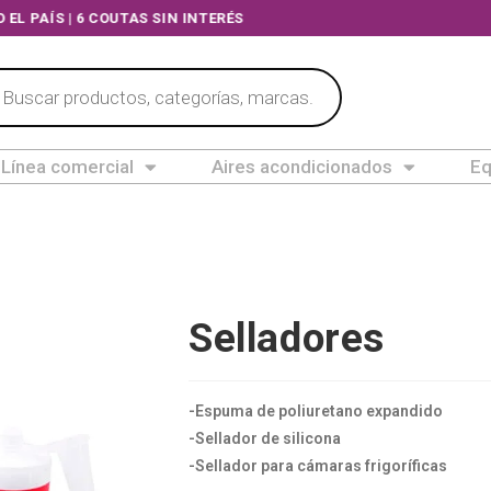
O EL PAÍS | 6 COUTAS SIN INTERÉS
Línea comercial
Aires acondicionados
Eq
Selladores
-Espuma de poliuretano expandido
-Sellador de silicona
-Sellador para cámaras frigoríficas