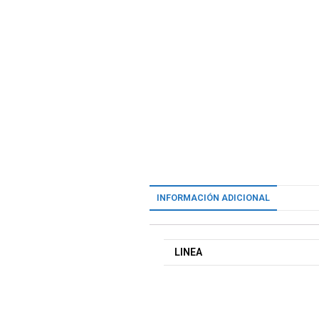
INFORMACIÓN ADICIONAL
LINEA